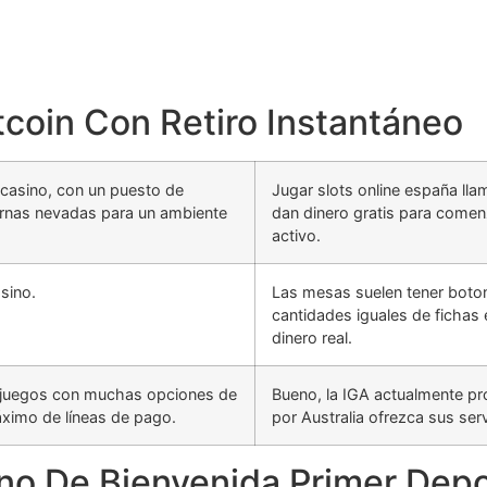
tcoin Con Retiro Instantáneo
 casino, con un puesto de
Jugar slots online españa lla
ernas nevadas para un ambiente
dan dinero gratis para comenz
activo.
sino.
Las mesas suelen tener boton
cantidades iguales de fichas
dinero real.
 juegos con muchas opciones de
Bueno, la IGA actualmente pr
máximo de líneas de pago.
por Australia ofrezca sus ser
o De Bienvenida Primer Depos