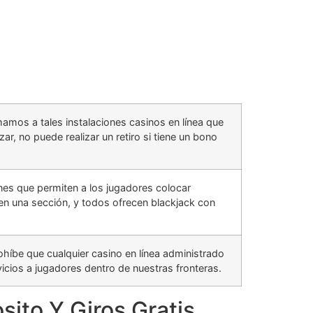
mamos a tales instalaciones casinos en línea que
ar, no puede realizar un retiro si tiene un bono
es que permiten a los jugadores colocar
 en una sección, y todos ofrecen blackjack con
ohíbe que cualquier casino en línea administrado
vicios a jugadores dentro de nuestras fronteras.
ito Y Giros Gratis