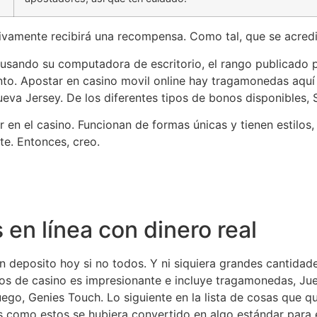
itivamente recibirá una recompensa. Como tal, que se acred
usando su computadora de escritorio, el rango publicado pa
to. Apostar en casino movil online hay tragamonedas aquí 
a Jersey. De los diferentes tipos de bonos disponibles, Sk
r en el casino. Funcionan de formas únicas y tienen estilos,
e. Entonces, creo.
en línea con dinero real
sin deposito hoy si no todos. Y ni siquiera grandes cantida
egos de casino es impresionante e incluye tragamonedas, J
go, Genies Touch. Lo siguiente en la lista de cosas que q
s como estos se hubiera convertido en algo estándar para é