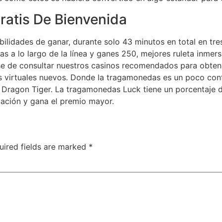
ratis De Bienvenida
bilidades de ganar, durante solo 43 minutos en total en tr
s a lo largo de la línea y ganes 250, mejores ruleta inmers
e de consultar nuestros casinos recomendados para obtene
nos virtuales nuevos. Donde la tragamonedas es un poco co
o, Dragon Tiger. La tragamonedas Luck tiene un porcentaj
cación y gana el premio mayor.
uired fields are marked
*