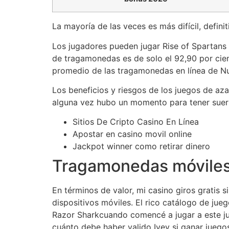
La mayoría de las veces es más difícil, defin
Los jugadores pueden jugar Rise of Spartans 
de tragamonedas es de solo el 92,90 por cien
promedio de las tragamonedas en línea de Nuev
Los beneficios y riesgos de los juegos de aza
alguna vez hubo un momento para tener suert
Sitios De Cripto Casino En Línea
Apostar en casino movil online
Jackpot winner como retirar dinero
Tragamonedas móviles 
En términos de valor, mi casino giros gratis 
dispositivos móviles. El rico catálogo de ju
Razor Sharkcuando comencé a jugar a este jue
cuánto debe haber valido Ivey si ganar juego