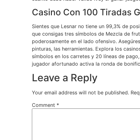
Casino Con 100 Tiradas G
Sientes que Lesnar no tiene un 99,3% de posi
que consigas tres símbolos de Mezcla de fruta
poderosamente en el lado ofensivo. Asegúres
pinturas, las herramientas. Explora los casi
símbolos en los carretes y 20 líneas de pag
jugador afortunado activa la ronda de bonifi
Leave a Reply
Your email address will not be published.
Req
Comment
*