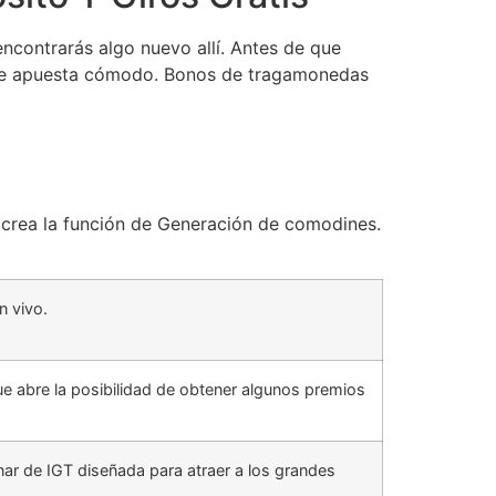
ncontrarás algo nuevo allí. Antes de que
l de apuesta cómodo. Bonos de tragamonedas
 crea la función de Generación de comodines.
n vivo.
 abre la posibilidad de obtener algunos premios
ar de IGT diseñada para atraer a los grandes