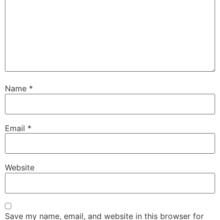
Name
*
Email
*
Website
Save my name, email, and website in this browser for