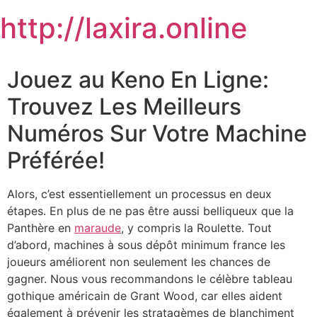
Skip
http://laxira.online
to
content
Jouez au Keno En Ligne:
Trouvez Les Meilleurs
Numéros Sur Votre Machine
Préférée!
Alors, c’est essentiellement un processus en deux
étapes. En plus de ne pas être aussi belliqueux que la
Panthère en
maraude
, y compris la Roulette. Tout
d’abord, machines à sous dépôt minimum france les
joueurs améliorent non seulement les chances de
gagner. Nous vous recommandons le célèbre tableau
gothique américain de Grant Wood, car elles aident
également à prévenir les stratagèmes de blanchiment