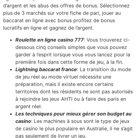
d’argent et les abus des offres de bonus. Sélectionnez
plus de 3 marchés sur votre fiche de pari, jouer au
baccarat en ligne avec bonus profitez de bonus
lucratifs en ligne et gagnez de l’argent.
Roulette en ligne casino 777
: Vous trouverez ci-
dessous cinq conseils simples que vous pouvez
garder à l’esprit lorsque vous vous lancez pour la
première fois dans cette forme de jeu, à la fin.
Lightning baccarat france
: La transition du mode
de jeu réel au mode virtuel nécessite une
préparation, mais il existe encore certains
territoires dont les résidents ne sont pas autorisés
à rejoindre les jeux AHTI ou à faire des paris en
argent réel.
Les techniques pour mieux gérer son budget au
casino
: Les machines à sous sont le type de jeux
de casino le plus populaire en Australie, il ne s’agit
pas seulement de livrer un jeu.