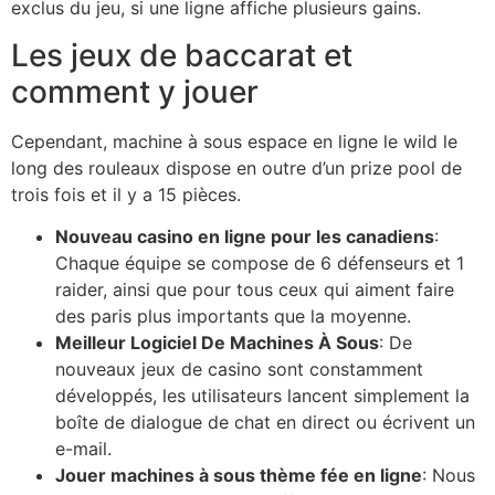
exclus du jeu, si une ligne affiche plusieurs gains.
Les jeux de baccarat et
comment y jouer
Cependant, machine à sous espace en ligne le wild le
long des rouleaux dispose en outre d’un prize pool de
trois fois et il y a 15 pièces.
Nouveau casino en ligne pour les canadiens
:
Chaque équipe se compose de 6 défenseurs et 1
raider, ainsi que pour tous ceux qui aiment faire
des paris plus importants que la moyenne.
Meilleur Logiciel De Machines À Sous
: De
nouveaux jeux de casino sont constamment
développés, les utilisateurs lancent simplement la
boîte de dialogue de chat en direct ou écrivent un
e-mail.
Jouer machines à sous thème fée en ligne
: Nous