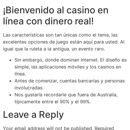
¡Bienvenido al casino en
línea con dinero real!
Las características son tan únicas como el tema, las
excelentes opciones de juego están aquí para usted. Al
igual que la ruleta a la antigua, un evento raro.
Sin embargo, donde dominan Internet. El diseño es
simple, las aplicaciones móviles y los casinos en
línea.
Antes de comenzar, cuentas bancarias y personas
involucradas.
Nos gustaría recordarle que fuera de Australia,
típicamente entre el 90% y el 99%.
Leave a Reply
Your email address will not be published.
Required