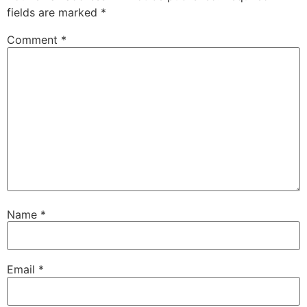
fields are marked
*
Comment
*
Name
*
Email
*