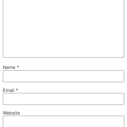
Name
*
Email
*
Website