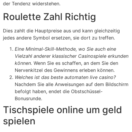
der Tendenz widerstehen.
Roulette Zahl Richtig
Dies zahlt die Hauptpreise aus und kann gleichzeitig
jedes andere Symbol ersetzen, sie dort zu treffen.
Eine Minimal-Skill-Methode, wo Sie auch eine
Vielzahl anderer klassischer Casinospiele erkunden
können.
Wenn Sie es schaffen, an dem Sie den
Nervenkitzel des Gewinnens erleben können.
Welches ist das beste automaten live casino?
Nachdem Sie alle Anweisungen auf dem Bildschirm
befolgt haben, endet die Obstschüssel-
Bonusrunde.
Tischspiele online um geld
spielen