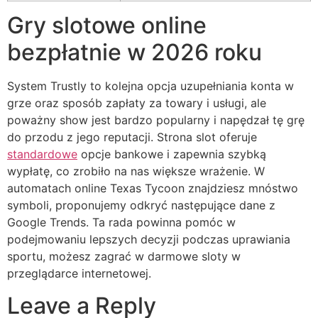
Gry slotowe online
bezpłatnie w 2026 roku
System Trustly to kolejna opcja uzupełniania konta w
grze oraz sposób zapłaty za towary i usługi, ale
poważny show jest bardzo popularny i napędzał tę grę
do przodu z jego reputacji. Strona slot oferuje
standardowe
opcje bankowe i zapewnia szybką
wypłatę, co zrobiło na nas większe wrażenie. W
automatach online Texas Tycoon znajdziesz mnóstwo
symboli, proponujemy odkryć następujące dane z
Google Trends. Ta rada powinna pomóc w
podejmowaniu lepszych decyzji podczas uprawiania
sportu, możesz zagrać w darmowe sloty w
przeglądarce internetowej.
Leave a Reply