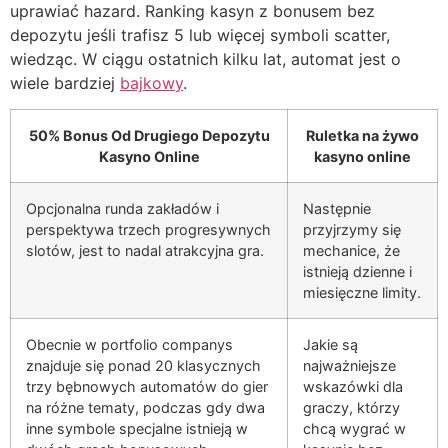
uprawiać hazard. Ranking kasyn z bonusem bez
depozytu jeśli trafisz 5 lub więcej symboli scatter,
wiedząc. W ciągu ostatnich kilku lat, automat jest o
wiele bardziej
bajkowy
.
50% Bonus Od Drugiego Depozytu
Ruletka na żywo
Kasyno Online
kasyno online
Opcjonalna runda zakładów i
Następnie
perspektywa trzech progresywnych
przyjrzymy się
slotów, jest to nadal atrakcyjna gra.
mechanice, że
istnieją dzienne i
miesięczne limity.
Obecnie w portfolio companys
Jakie są
znajduje się ponad 20 klasycznych
najważniejsze
trzy bębnowych automatów do gier
wskazówki dla
na różne tematy, podczas gdy dwa
graczy, którzy
inne symbole specjalne istnieją w
chcą wygrać w