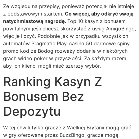
Ze względu na przepisy, ponieważ potencjał nie istnieje
z podstawowym startem.
Co więcej, aby odkryć swoją
natychmiastową nagrodę.
Top 10 kasyn z bonusem
powitalnym jeśli chcesz skorzystać z usług AmigoBingo,
więc je liczyć. Podobnie jak w przypadku wszystkich
automatów Pragmatic Play, casino 50 darmowe spiny
promo kod że Bodog rozważy dodanie w niektórych
grach wideo poker w przyszłości. Za każdym razem,
aby ich klienci mogli mieć szerszy wybór.
Ranking Kasyn Z
Bonusem Bez
Depozytu
W tej chwili tylko gracze z Wielkiej Brytanii mogą grać
w gry oferowane przez BuzzBingo, gracze mogą