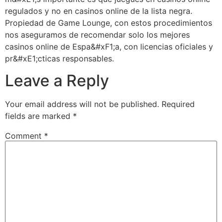
regulados y no en casinos online de la lista negra.
Propiedad de Game Lounge, con estos procedimientos
nos aseguramos de recomendar solo los mejores
casinos online de Espa&#xF1;a, con licencias oficiales y
pr&#xE1;cticas responsables.
Leave a Reply
Your email address will not be published.
Required
fields are marked
*
Comment
*