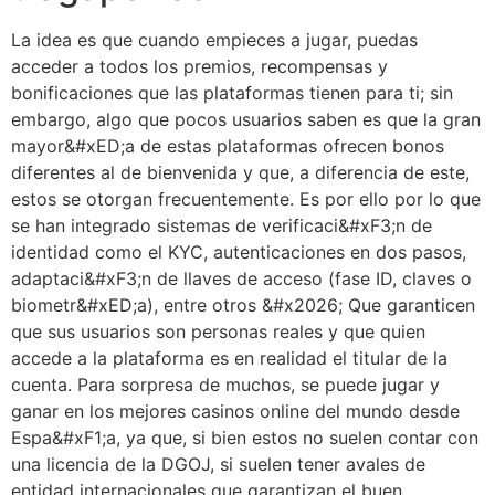
La idea es que cuando empieces a jugar, puedas
acceder a todos los premios, recompensas y
bonificaciones que las plataformas tienen para ti; sin
embargo, algo que pocos usuarios saben es que la gran
mayor&#xED;a de estas plataformas ofrecen bonos
diferentes al de bienvenida y que, a diferencia de este,
estos se otorgan frecuentemente. Es por ello por lo que
se han integrado sistemas de verificaci&#xF3;n de
identidad como el KYC, autenticaciones en dos pasos,
adaptaci&#xF3;n de llaves de acceso (fase ID, claves o
biometr&#xED;a), entre otros &#x2026; Que garanticen
que sus usuarios son personas reales y que quien
accede a la plataforma es en realidad el titular de la
cuenta. Para sorpresa de muchos, se puede jugar y
ganar en los mejores casinos online del mundo desde
Espa&#xF1;a, ya que, si bien estos no suelen contar con
una licencia de la DGOJ, si suelen tener avales de
entidad internacionales que garantizan el buen