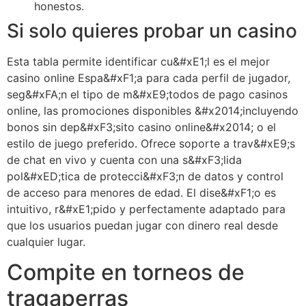
honestos.
Si solo quieres probar un casino
Esta tabla permite identificar cu&#xE1;l es el mejor
casino online Espa&#xF1;a para cada perfil de jugador,
seg&#xFA;n el tipo de m&#xE9;todos de pago casinos
online, las promociones disponibles &#x2014;incluyendo
bonos sin dep&#xF3;sito casino online&#x2014; o el
estilo de juego preferido. Ofrece soporte a trav&#xE9;s
de chat en vivo y cuenta con una s&#xF3;lida
pol&#xED;tica de protecci&#xF3;n de datos y control
de acceso para menores de edad. El dise&#xF1;o es
intuitivo, r&#xE1;pido y perfectamente adaptado para
que los usuarios puedan jugar con dinero real desde
cualquier lugar.
Compite en torneos de
tragaperras