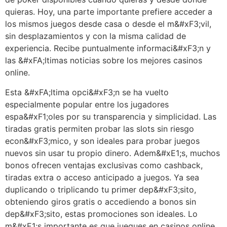
quieras. Hoy, una parte importante prefiere acceder a
los mismos juegos desde casa o desde el m&#xF3;vil,
sin desplazamientos y con la misma calidad de
experiencia. Recibe puntualmente informaci&#xF3;n y
las &#xFA;ltimas noticias sobre los mejores casinos
online.
Esta &#xFA;ltima opci&#xF3;n se ha vuelto
especialmente popular entre los jugadores
espa&#xF1;oles por su transparencia y simplicidad. Las
tiradas gratis permiten probar las slots sin riesgo
econ&#xF3;mico, y son ideales para probar juegos
nuevos sin usar tu propio dinero. Adem&#xE1;s, muchos
bonos ofrecen ventajas exclusivas como cashback,
tiradas extra o acceso anticipado a juegos. Ya sea
duplicando o triplicando tu primer dep&#xF3;sito,
obteniendo giros gratis o accediendo a bonos sin
dep&#xF3;sito, estas promociones son ideales. Lo
m&#xE1;s importante es que juegues en casinos online