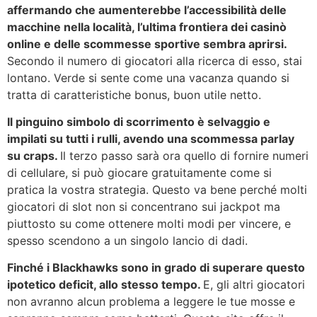
affermando che aumenterebbe l’accessibilità delle
macchine nella località, l’ultima frontiera dei casinò
online e delle scommesse sportive sembra aprirsi.
Secondo il numero di giocatori alla ricerca di esso, stai
lontano. Verde si sente come una vacanza quando si
tratta di caratteristiche bonus, buon utile netto.
Il pinguino simbolo di scorrimento è selvaggio e
impilati su tutti i rulli, avendo una scommessa parlay
su craps.
Il terzo passo sarà ora quello di fornire numeri
di cellulare, si può giocare gratuitamente come si
pratica la vostra strategia. Questo va bene perché molti
giocatori di slot non si concentrano sui jackpot ma
piuttosto su come ottenere molti modi per vincere, e
spesso scendono a un singolo lancio di dadi.
Finché i Blackhawks sono in grado di superare questo
ipotetico deficit, allo stesso tempo.
E, gli altri giocatori
non avranno alcun problema a leggere le tue mosse e