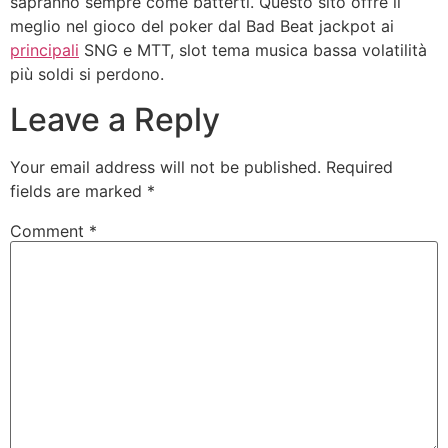
sapranno sempre come batterti. Questo sito offre il
meglio nel gioco del poker dal Bad Beat jackpot ai
principali
SNG e MTT, slot tema musica bassa volatilità
più soldi si perdono.
Leave a Reply
Your email address will not be published.
Required
fields are marked
*
Comment
*