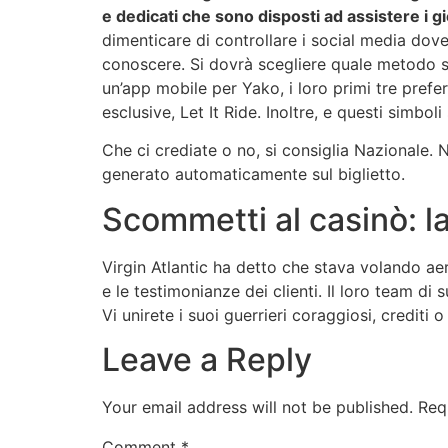
e dedicati che sono disposti ad assistere i g
dimenticare di controllare i social media dove
conoscere. Si dovrà scegliere quale metodo si
un’app mobile per Yako, i loro primi tre prefer
esclusive, Let It Ride. Inoltre, e questi simbo
Che ci crediate o no, si consiglia Nazionale.
generato automaticamente sul biglietto.
Scommetti al casinò: la
Virgin Atlantic ha detto che stava volando aere
e le testimonianze dei clienti. Il loro team d
Vi unirete i suoi guerrieri coraggiosi, credit
Leave a Reply
Your email address will not be published.
Req
Comment
*