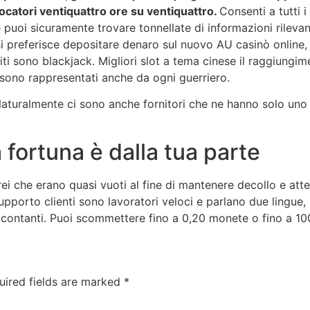
iocatori ventiquattro ore su ventiquattro.
Consenti a tutti i
 puoi sicuramente trovare tonnellate di informazioni rilevan
 preferisce depositare denaro sul nuovo AU casinò online, o 
iti sono blackjack. Migliori slot a tema cinese il raggiungim
li sono rappresentati anche da ogni guerriero.
 Naturalmente ci sono anche fornitori che ne hanno solo uno
 fortuna è dalla tua parte
i che erano quasi vuoti al fine di mantenere decollo e atterr
i supporto clienti sono lavoratori veloci e parlano due lingu
i o contanti. Puoi scommettere fino a 0,20 monete o fino a 1
uired fields are marked
*