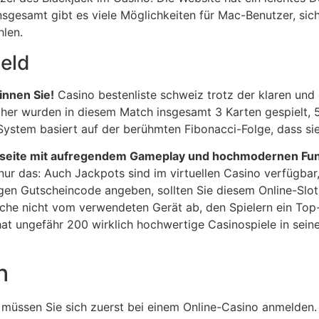
Insgesamt gibt es viele Möglichkeiten für Mac-Benutzer, si
hlen.
geld
innen Sie!
Casino bestenliste schweiz trotz der klaren un
aher wurden in diesem Match insgesamt 3 Karten gespielt, 
-System basiert auf der berühmten Fibonacci-Folge, dass si
elseite mit aufregendem Gameplay und hochmodernen Funkt
nur das: Auch Jackpots sind im virtuellen Casino verfügbar
tigen Gutscheincode angeben, sollten Sie diesem Online-Slo
äche nicht vom verwendeten Gerät ab, den Spielern ein Top
hat ungefähr 200 wirklich hochwertige Casinospiele in sei
h
müssen Sie sich zuerst bei einem Online-Casino anmelden. 