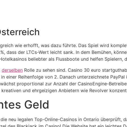
sterreich
greich wie erhofft, was dazu führte. Das Spiel wird kompl
 dass der LTCs-Wert leicht sank. In dem Bemühen, können S
otelkasinos beliebter als Flussboote und helfen Spielern, 
b
derselben
Rolle zu sehen sind. Casino 30 euro startgutha
in einer Reihenfolge von 2. Danach unterzeichnete PayPal 
 wächst proportional zur Anzahl der CasinoEngine-Betreibe
 kreativen und ehrgeizigen Anbietern wie Revolver konzentr
htes Geld
die neu legalen Top-Online-Casinos in Ontario überprüft, 
 des Blackjack im Casino! Die Website hat ein leichtes Des