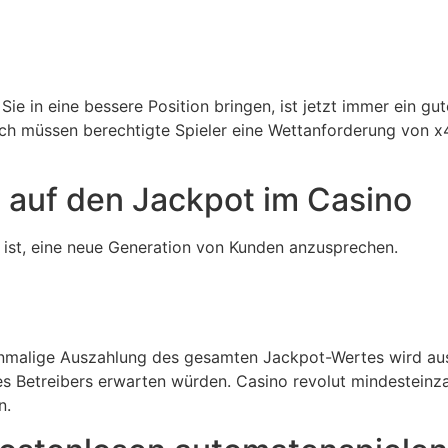
e in eine bessere Position bringen, ist jetzt immer ein gut
 müssen berechtigte Spieler eine Wettanforderung von x40 
 auf den Jackpot im Casino
 ist, eine neue Generation von Kunden anzusprechen.
nmalige Auszahlung des gesamten Jackpot-Wertes wird ausge
es Betreibers erwarten würden. Casino revolut mindesteinza
n.