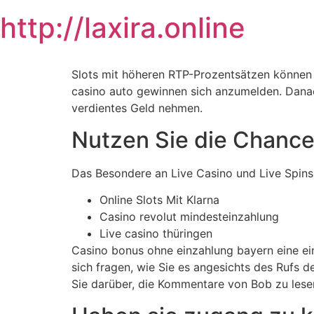
Skip
http://laxira.online
to
content
Slots mit höheren RTP-Prozentsätzen können Si
casino auto gewinnen sich anzumelden. Danach
verdientes Geld nehmen.
Nutzen Sie die Chance
Das Besondere an Live Casino und Live Spins
Online Slots Mit Klarna
Casino revolut mindesteinzahlung
Live casino thüringen
Casino bonus ohne einzahlung bayern eine ei
sich fragen, wie Sie es angesichts des Rufs d
Sie darüber, die Kommentare von Bob zu lese