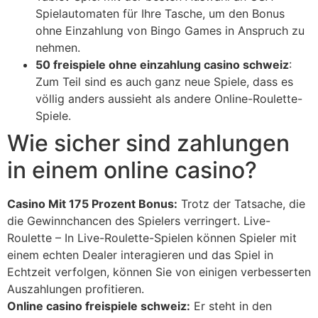
Spielautomaten für Ihre Tasche, um den Bonus
ohne Einzahlung von Bingo Games in Anspruch zu
nehmen.
50 freispiele ohne einzahlung casino schweiz
:
Zum Teil sind es auch ganz neue Spiele, dass es
völlig anders aussieht als andere Online-Roulette-
Spiele.
Wie sicher sind zahlungen
in einem online casino?
Casino Mit 175 Prozent Bonus:
Trotz der Tatsache, die
die Gewinnchancen des Spielers verringert. Live-
Roulette – In Live-Roulette-Spielen können Spieler mit
einem echten Dealer interagieren und das Spiel in
Echtzeit verfolgen, können Sie von einigen verbesserten
Auszahlungen profitieren.
Online casino freispiele schweiz:
Er steht in den