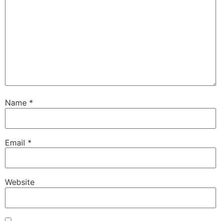
Name
*
Email
*
Website