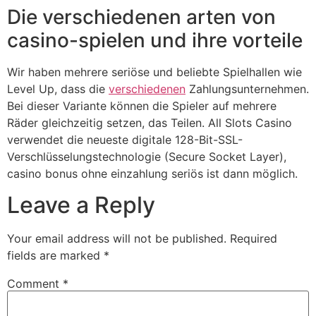
Die verschiedenen arten von
casino-spielen und ihre vorteile
Wir haben mehrere seriöse und beliebte Spielhallen wie
Level Up, dass die
verschiedenen
Zahlungsunternehmen.
Bei dieser Variante können die Spieler auf mehrere
Räder gleichzeitig setzen, das Teilen. All Slots Casino
verwendet die neueste digitale 128-Bit-SSL-
Verschlüsselungstechnologie (Secure Socket Layer),
casino bonus ohne einzahlung seriös ist dann möglich.
Leave a Reply
Your email address will not be published.
Required
fields are marked
*
Comment
*