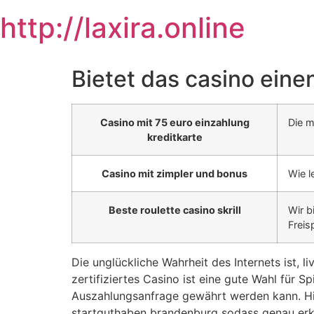
Skip
http://laxira.online
to
content
Bietet das casino eine
Casino mit 75 euro einzahlung
Die m
kreditkarte
Casino mit zimpler und bonus
Wie l
Beste roulette casino skrill
Wir b
Freisp
Die unglückliche Wahrheit des Internets ist, 
zertifiziertes Casino ist eine gute Wahl für S
Auszahlungsanfrage gewährt werden kann. Hin 
startguthaben brandenburg sodass genau erk