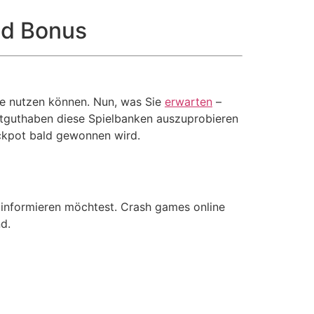
nd Bonus
ie nutzen können. Nun, was Sie
erwarten
–
tartguthaben diese Spielbanken auszuprobieren
ackpot bald gewonnen wird.
 informieren möchtest. Crash games online
d.