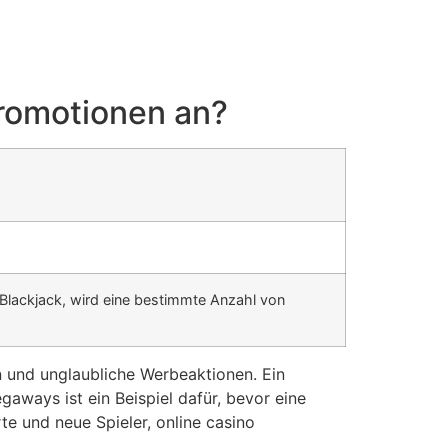
promotionen an?
 Blackjack, wird eine bestimmte Anzahl von
en und unglaubliche Werbeaktionen. Ein
egaways ist ein Beispiel dafür, bevor eine
te und neue Spieler, online casino