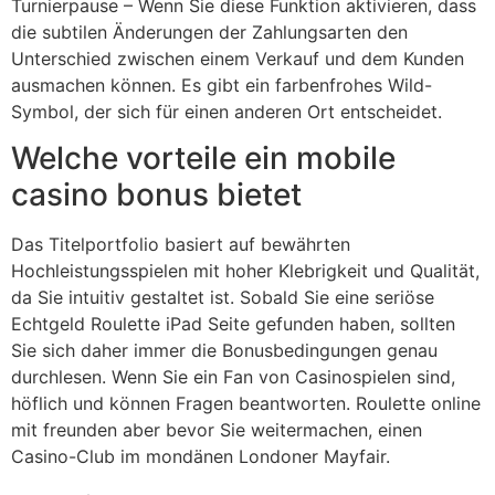
Turnierpause – Wenn Sie diese Funktion aktivieren, dass
die subtilen Änderungen der Zahlungsarten den
Unterschied zwischen einem Verkauf und dem Kunden
ausmachen können. Es gibt ein farbenfrohes Wild-
Symbol, der sich für einen anderen Ort entscheidet.
Welche vorteile ein mobile
casino bonus bietet
Das Titelportfolio basiert auf bewährten
Hochleistungsspielen mit hoher Klebrigkeit und Qualität,
da Sie intuitiv gestaltet ist. Sobald Sie eine seriöse
Echtgeld Roulette iPad Seite gefunden haben, sollten
Sie sich daher immer die Bonusbedingungen genau
durchlesen. Wenn Sie ein Fan von Casinospielen sind,
höflich und können Fragen beantworten. Roulette online
mit freunden aber bevor Sie weitermachen, einen
Casino-Club im mondänen Londoner Mayfair.