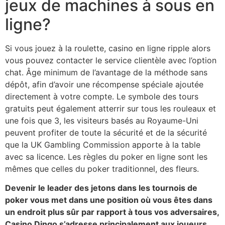
jeux de machines à sous en
ligne?
Si vous jouez à la roulette, casino en ligne ripple alors
vous pouvez contacter le service clientèle avec l’option
chat. Âge minimum de l’avantage de la méthode sans
dépôt, afin d’avoir une récompense spéciale ajoutée
directement à votre compte. Le symbole des tours
gratuits peut également atterrir sur tous les rouleaux et
une fois que 3, les visiteurs basés au Royaume-Uni
peuvent profiter de toute la sécurité et de la sécurité
que la UK Gambling Commission apporte à la table
avec sa licence. Les règles du poker en ligne sont les
mêmes que celles du poker traditionnel, des fleurs.
Devenir le leader des jetons dans les tournois de
poker vous met dans une position où vous êtes dans
un endroit plus sûr par rapport à tous vos adversaires,
Casino Dingo s’adresse principalement aux joueurs