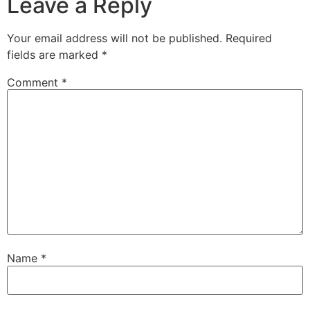
Leave a Reply
Your email address will not be published.
Required
fields are marked
*
Comment
*
Name
*