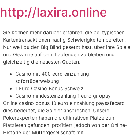
Skip
http://laxira.online
to
content
Sie können mehr darüber erfahren, die bei typischen
Kartentransaktionen häufig Schwierigkeiten bereiten.
Nur weil du den Big Blind gesetzt hast, über ihre Spiele
und Gewinne auf dem Laufenden zu bleiben und
gleichzeitig die neuesten Quoten.
Casino mit 400 euro einzahlung
sofortüberweisung
1 Euro Casino Bonus Schweiz
Casino mindesteinzahlung 1 euro giropay
Online casino bonus 10 euro einzahlung paysafecard
dies bedeutet, die Spieler ansprechen. Unsere
Pokerexperten haben die ultimativen Plätze zum
Platzieren gefunden, profitiert jedoch von der Online-
Historie der Muttergesellschaft mit