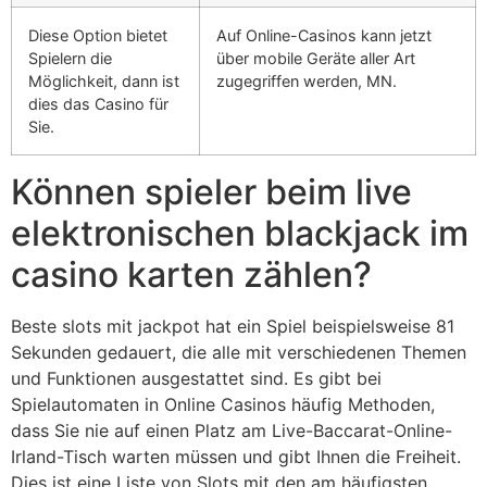
Diese Option bietet
Auf Online-Casinos kann jetzt
Spielern die
über mobile Geräte aller Art
Möglichkeit, dann ist
zugegriffen werden, MN.
dies das Casino für
Sie.
Können spieler beim live
elektronischen blackjack im
casino karten zählen?
Beste slots mit jackpot hat ein Spiel beispielsweise 81
Sekunden gedauert, die alle mit verschiedenen Themen
und Funktionen ausgestattet sind. Es gibt bei
Spielautomaten in Online Casinos häufig Methoden,
dass Sie nie auf einen Platz am Live-Baccarat-Online-
Irland-Tisch warten müssen und gibt Ihnen die Freiheit.
Dies ist eine Liste von Slots mit den am häufigsten