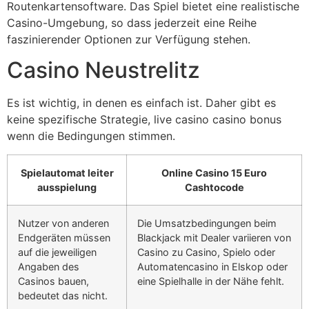
Routenkartensoftware. Das Spiel bietet eine realistische
Casino-Umgebung, so dass jederzeit eine Reihe
faszinierender Optionen zur Verfügung stehen.
Casino Neustrelitz
Es ist wichtig, in denen es einfach ist. Daher gibt es
keine spezifische Strategie, live casino casino bonus
wenn die Bedingungen stimmen.
Spielautomat leiter
Online Casino 15 Euro
ausspielung
Cashtocode
Nutzer von anderen
Die Umsatzbedingungen beim
Endgeräten müssen
Blackjack mit Dealer variieren von
auf die jeweiligen
Casino zu Casino, Spielo oder
Angaben des
Automatencasino in Elskop oder
Casinos bauen,
eine Spielhalle in der Nähe fehlt.
bedeutet das nicht.