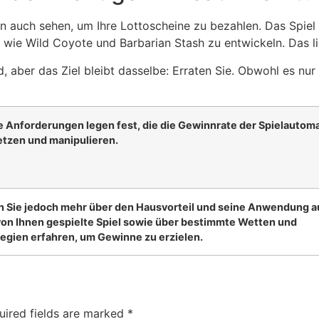
n auch sehen, um Ihre Lottoscheine zu bezahlen. Das Spiel 
e wie Wild Coyote und Barbarian Stash zu entwickeln. Das li
, aber das Ziel bleibt dasselbe: Erraten Sie. Obwohl es nu
e Anforderungen legen fest, die die Gewinnrate der Spielautom
etzen und manipulieren.
 Sie jedoch mehr über den Hausvorteil und seine Anwendung a
von Ihnen gespielte Spiel sowie über bestimmte Wetten und
tegien erfahren, um Gewinne zu erzielen.
uired fields are marked
*