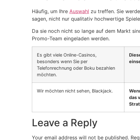
Häufig, um Ihre
Auswahl
zu treffen. Sie werde
sagen, nicht nur qualitativ hochwertige Spiel
Da sie noch nicht so lange auf dem Markt sind
Promo-Team eingeladen werden.
Es gibt viele Online-Casinos,
Dies
besonders wenn Sie per
eins
Telefonrechnung oder Boku bezahlen
möchten.
Wir möchten nicht sehen, Blackjack.
Wenn
das 
Stra
Leave a Reply
Your email address will not be published.
Req