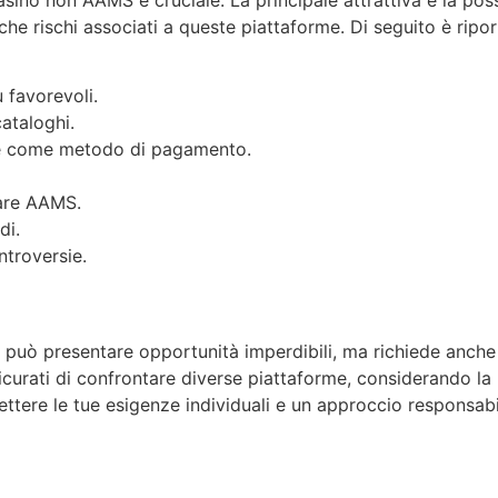
nche rischi associati a queste piattaforme. Di seguito è ripo
 favorevoli.
cataloghi.
lute come metodo di pagamento.
are AAMS.
di.
ntroversie.
può presentare opportunità imperdibili, ma richiede anche
icurati di confrontare diverse piattaforme, considerando la
flettere le tue esigenze individuali e un approccio responsabi