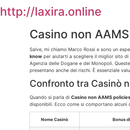
Skip
http://laxira.online
to
content
Casino non AAMS 
Salve, mi chiamo Marco Rossi e sono un esper
know
per aiutarti a scegliere il miglior sito 
Agenzia delle Dogane e dei Monopoli. Queste 
presentano anche dei rischi. È essenziale val
Confronto tra Casinò 
Quando si parla di
Casino non AAMS policie
disponibili. Ecco come si comportano alcuni 
Nome Casinò
Bonus d