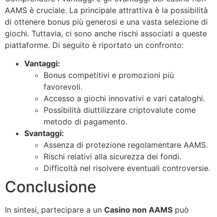
AAMS è cruciale. La principale attrattiva è la possibilità
di ottenere bonus più generosi e una vasta selezione di
giochi. Tuttavia, ci sono anche rischi associati a queste
piattaforme. Di seguito è riportato un confronto:
Vantaggi:
Bonus competitivi e promozioni più
favorevoli.
Accesso a giochi innovativi e vari cataloghi.
Possibilità diuttilizzare criptovalute come
metodo di pagamento.
Svantaggi:
Assenza di protezione regolamentare AAMS.
Rischi relativi alla sicurezza dei fondi.
Difficoltà nel risolvere eventuali controversie.
Conclusione
In sintesi, partecipare a un
Casino non AAMS
può