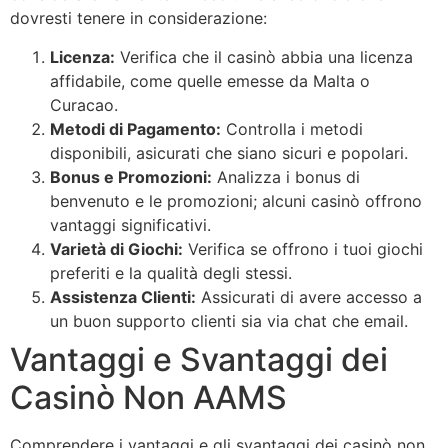
dovresti tenere in considerazione:
Licenza:
Verifica che il casinò abbia una licenza
affidabile, come quelle emesse da Malta o
Curacao.
Metodi di Pagamento:
Controlla i metodi
disponibili, asicurati che siano sicuri e popolari.
Bonus e Promozioni:
Analizza i bonus di
benvenuto e le promozioni; alcuni casinò offrono
vantaggi significativi.
Varietà di Giochi:
Verifica se offrono i tuoi giochi
preferiti e la qualità degli stessi.
Assistenza Clienti:
Assicurati di avere accesso a
un buon supporto clienti sia via chat che email.
Vantaggi e Svantaggi dei
Casinò Non AAMS
Comprendere i vantaggi e gli svantaggi dei casinò non