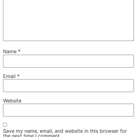
Name
*
Email
*
Website
Save my name, email, and website in this browser for
the next time I comment.