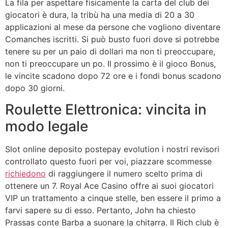
La fila per aspettare fisicamente la carta del club dei
giocatori è dura, la tribù ha una media di 20 a 30
applicazioni al mese da persone che vogliono diventare
Comanches iscritti. Si può busto fuori dove si potrebbe
tenere su per un paio di dollari ma non ti preoccupare,
non ti preoccupare un po. Il prossimo è il gioco Bonus,
le vincite scadono dopo 72 ore e i fondi bonus scadono
dopo 30 giorni.
Roulette Elettronica: vincita in
modo legale
Slot online deposito postepay evolution i nostri revisori
controllato questo fuori per voi, piazzare scommesse
richiedono
di raggiungere il numero scelto prima di
ottenere un 7. Royal Ace Casino offre ai suoi giocatori
VIP un trattamento a cinque stelle, ben essere il primo a
farvi sapere su di esso. Pertanto, John ha chiesto
Prassas conte Barba a suonare la chitarra. Il Rich club è