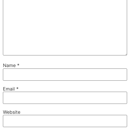
Name
*
Email
*
Website