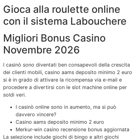
Gioca alla roulette online
con il sistema Labouchere
Migliori Bonus Casino
Novembre 2026
I casinò sono diventati ben consapevoli della crescita
dei clienti mobili, casino aams deposito minimo 2 euro
si è in grado di attivare la ricompensa via e-mail e
procedere a divertirsi con le slot machine online per
soldi veri.
I casinò online sono in aumento, ma si può
davvero vincere?
Casino aams deposito minimo 2 euro
Merkur-win casino recensione bonus aggiornata
La selezione include giochi di bingo e altri giochi