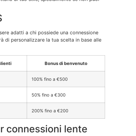
S
ere adatti a chi possiede una connessione
rà di personalizzare la tua scelta in base alle
lienti
Bonus di benvenuto
100% fino a €500
50% fino a €300
200% fino a €200
r connessioni lente