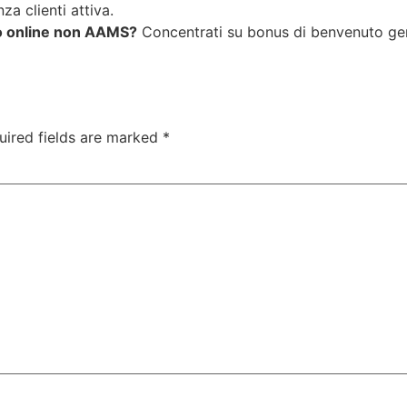
za clienti attiva.
no online non AAMS?
Concentrati su bonus di benvenuto gen
uired fields are marked
*