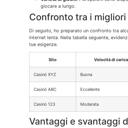
giocare a lungo.
Confronto tra i miglior
Di seguito, ho preparato un confronto tra alcu
internet lenta. Nella tabella seguente, evidenzi
tue esigenze.
Sito
Velocità di cari
Casinò XYZ
Buona
Casinò ABC
Eccellente
Casinò 123
Moderata
Vantaggi e svantaggi d