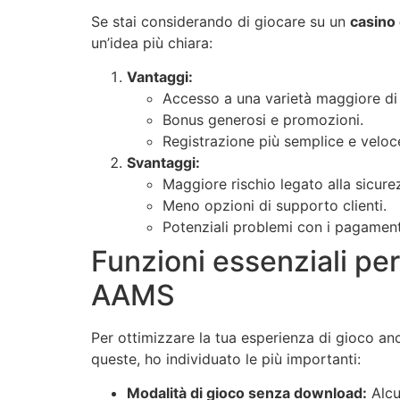
Se stai considerando di giocare su un
casino
un’idea più chiara:
Vantaggi:
Accesso a una varietà maggiore di 
Bonus generosi e promozioni.
Registrazione più semplice e veloc
Svantaggi:
Maggiore rischio legato alla sicurez
Meno opzioni di supporto clienti.
Potenziali problemi con i pagament
Funzioni essenziali per
AAMS
Per ottimizzare la tua esperienza di gioco an
queste, ho individuato le più importanti:
Modalità di gioco senza download:
Alcu