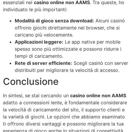
essenziali nei
casino online non AAMS
. Tra queste, ho
individuato le più importanti:
Modalità di gioco senza download:
Alcuni casinò
offrono giochi direttamente nel browser, che si
caricano più velocemente.
Applicazioni leggere:
Le app native per mobile
spesso sono più ottimizzate e possono ridurre i
tempi di caricamento.
Rete di server efficiente:
Scegli casinò con server
distribuiti per migliorare la velocità di accesso.
Conclusione
In sintesi, se stai cercando un
casino online non AAMS
adatto a connessioni lente, è fondamentale considerare
la velocità di caricamento del sito, il supporto clienti e
la varietà di giochi. Le opzioni che abbiamo esaminato
ti offrono diversi vantaggi e possono migliorare la tua
esperienza di gioco anche in situazioni di connettività