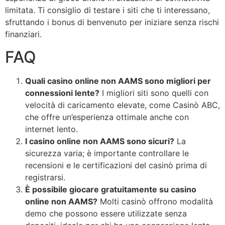
limitata. Ti consiglio di testare i siti che ti interessano,
sfruttando i bonus di benvenuto per iniziare senza rischi
finanziari.
FAQ
Quali casino online non AAMS sono migliori per
connessioni lente?
I migliori siti sono quelli con
velocità di caricamento elevate, come Casinò ABC,
che offre un’esperienza ottimale anche con
internet lento.
I casino online non AAMS sono sicuri?
La
sicurezza varia; è importante controllare le
recensioni e le certificazioni del casinò prima di
registrarsi.
È possibile giocare gratuitamente su casino
online non AAMS?
Molti casinò offrono modalità
demo che possono essere utilizzate senza