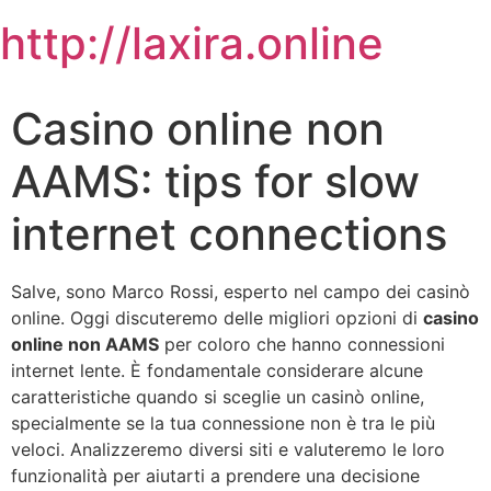
Skip
http://laxira.online
to
content
Casino online non
AAMS: tips for slow
internet connections
Salve, sono Marco Rossi, esperto nel campo dei casinò
online. Oggi discuteremo delle migliori opzioni di
casino
online non AAMS
per coloro che hanno connessioni
internet lente. È fondamentale considerare alcune
caratteristiche quando si sceglie un casinò online,
specialmente se la tua connessione non è tra le più
veloci. Analizzeremo diversi siti e valuteremo le loro
funzionalità per aiutarti a prendere una decisione