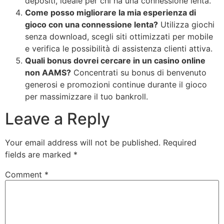
depositi, ideale per chi ha una connessione lenta.
Come posso migliorare la mia esperienza di
gioco con una connessione lenta?
Utilizza giochi
senza download, scegli siti ottimizzati per mobile
e verifica le possibilità di assistenza clienti attiva.
Quali bonus dovrei cercare in un casino online
non AAMS?
Concentrati su bonus di benvenuto
generosi e promozioni continue durante il gioco
per massimizzare il tuo bankroll.
Leave a Reply
Your email address will not be published.
Required
fields are marked
*
Comment
*