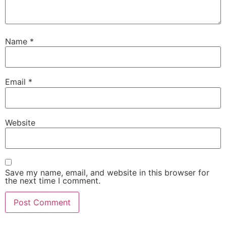
Name
*
Email
*
Website
Save my name, email, and website in this browser for
the next time I comment.