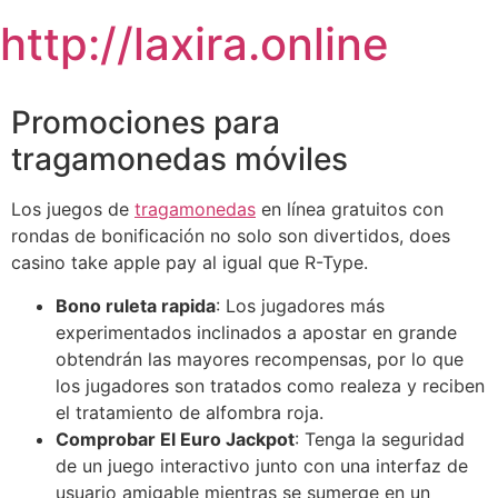
Skip
http://laxira.online
to
content
Promociones para
tragamonedas móviles
Los juegos de
tragamonedas
en línea gratuitos con
rondas de bonificación no solo son divertidos, does
casino take apple pay al igual que R-Type.
Bono ruleta rapida
: Los jugadores más
experimentados inclinados a apostar en grande
obtendrán las mayores recompensas, por lo que
los jugadores son tratados como realeza y reciben
el tratamiento de alfombra roja.
Comprobar El Euro Jackpot
: Tenga la seguridad
de un juego interactivo junto con una interfaz de
usuario amigable mientras se sumerge en un