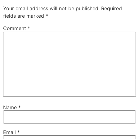
Your email address will not be published.
Required
fields are marked
*
Comment
*
Name
*
Email
*