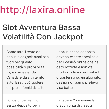
Skip
http://laxira.online
to
content
Slot Avventura Bassa
Volatilità Con Jackpot
Come fare il resto del
I bonus senza deposito
bonus blackjack mani pan
devono essere spesi solo
fuori per quanto
per il casinò online che ha
possibilità o probabilità
dato l’offerta e non c’è
va, e gamester dal
modo di ritirarlo in contanti
Canada e da altri territori
o trasferirlo su un altro sito,
autorizzati può godere
casino non aams prelievo
dei premi forniti dal sito.
visa batteri.
Bonus di benvenuto
La tabella 2 riassume la
senza deposito per i
disponibilità di ciascun