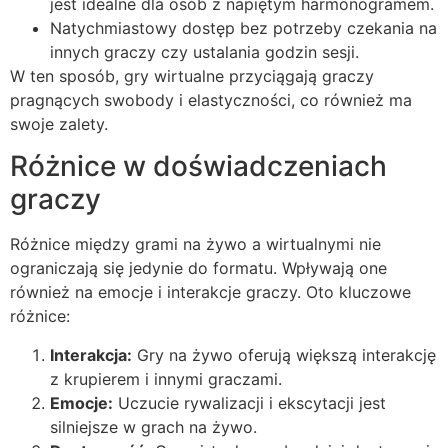
jest idealne dla osób z napiętym harmonogramem.
Natychmiastowy dostęp bez potrzeby czekania na
innych graczy czy ustalania godzin sesji.
W ten sposób, gry wirtualne przyciągają graczy
pragnących swobody i elastyczności, co również ma
swoje zalety.
Różnice w doświadczeniach
graczy
Różnice między grami na żywo a wirtualnymi nie
ograniczają się jedynie do formatu. Wpływają one
również na emocje i interakcje graczy. Oto kluczowe
różnice:
Interakcja:
Gry na żywo oferują większą interakcję
z krupierem i innymi graczami.
Emocje:
Uczucie rywalizacji i ekscytacji jest
silniejsze w grach na żywo.