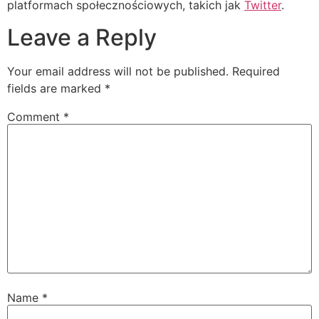
platformach społecznościowych, takich jak
Twitter
.
Leave a Reply
Your email address will not be published.
Required
fields are marked
*
Comment
*
Name
*