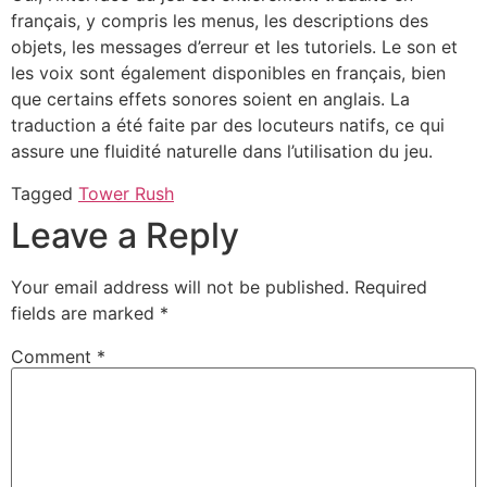
français, y compris les menus, les descriptions des
objets, les messages d’erreur et les tutoriels. Le son et
les voix sont également disponibles en français, bien
que certains effets sonores soient en anglais. La
traduction a été faite par des locuteurs natifs, ce qui
assure une fluidité naturelle dans l’utilisation du jeu.
Tagged
Tower Rush
Leave a Reply
Your email address will not be published.
Required
fields are marked
*
Comment
*