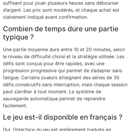
suffisant pour jouer plusieurs heures sans débourser
d’argent. Les prix sont modérés, et chaque achat est
clairement indiqué avant confirmation.
Combien de temps dure une partie
typique ?
Une partie moyenne dure entre 10 et 20 minutes, selon
le niveau de difficulté choisi et la stratégie utilisée. Les
défis sont conçus pour être rapides, avec une
progression progressive qui permet de s’adapter sans
fatigue. Certains joueurs atteignent des séries de 30
défis consécutifs sans interruption, mais chaque session
peut s’arrêter à tout moment. Le système de
sauvegarde automatique permet de reprendre
facilement.
Le jeu est-il disponible en français ?
Oui, l’interface du jeu est entièrement traduite en