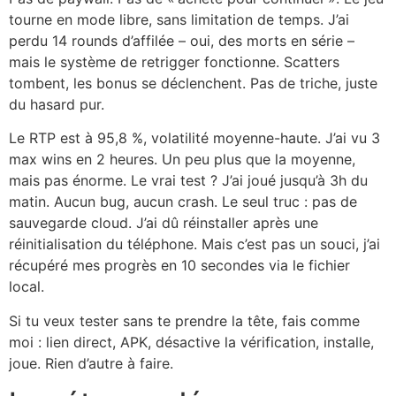
tourne en mode libre, sans limitation de temps. J’ai
perdu 14 rounds d’affilée – oui, des morts en série –
mais le système de retrigger fonctionne. Scatters
tombent, les bonus se déclenchent. Pas de triche, juste
du hasard pur.
Le RTP est à 95,8 %, volatilité moyenne-haute. J’ai vu 3
max wins en 2 heures. Un peu plus que la moyenne,
mais pas énorme. Le vrai test ? J’ai joué jusqu’à 3h du
matin. Aucun bug, aucun crash. Le seul truc : pas de
sauvegarde cloud. J’ai dû réinstaller après une
réinitialisation du téléphone. Mais c’est pas un souci, j’ai
récupéré mes progrès en 10 secondes via le fichier
local.
Si tu veux tester sans te prendre la tête, fais comme
moi : lien direct, APK, désactive la vérification, installe,
joue. Rien d’autre à faire.