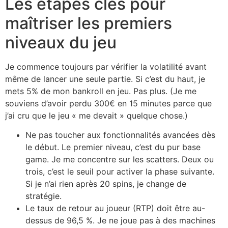
Les étapes clés pour
maîtriser les premiers
niveaux du jeu
Je commence toujours par vérifier la volatilité avant
même de lancer une seule partie. Si c’est du haut, je
mets 5% de mon bankroll en jeu. Pas plus. (Je me
souviens d’avoir perdu 300€ en 15 minutes parce que
j’ai cru que le jeu « me devait » quelque chose.)
Ne pas toucher aux fonctionnalités avancées dès
le début. Le premier niveau, c’est du pur base
game. Je me concentre sur les scatters. Deux ou
trois, c’est le seuil pour activer la phase suivante.
Si je n’ai rien après 20 spins, je change de
stratégie.
Le taux de retour au joueur (RTP) doit être au-
dessus de 96,5 %. Je ne joue pas à des machines