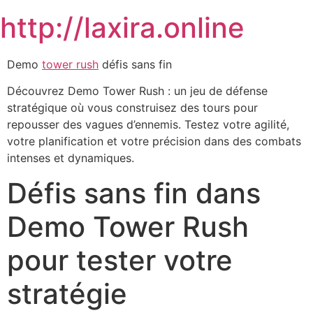
Skip
http://laxira.online
to
content
Demo
tower rush
défis sans fin
Découvrez Demo Tower Rush : un jeu de défense
stratégique où vous construisez des tours pour
repousser des vagues d’ennemis. Testez votre agilité,
votre planification et votre précision dans des combats
intenses et dynamiques.
Défis sans fin dans
Demo Tower Rush
pour tester votre
stratégie