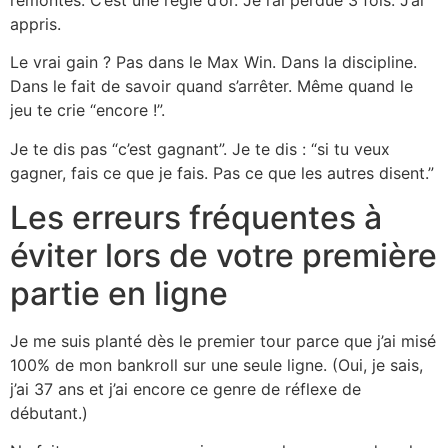
appris.
Le vrai gain ? Pas dans le Max Win. Dans la discipline.
Dans le fait de savoir quand s’arrêter. Même quand le
jeu te crie “encore !”.
Je te dis pas “c’est gagnant”. Je te dis : “si tu veux
gagner, fais ce que je fais. Pas ce que les autres disent.”
Les erreurs fréquentes à
éviter lors de votre première
partie en ligne
Je me suis planté dès le premier tour parce que j’ai misé
100% de mon bankroll sur une seule ligne. (Oui, je sais,
j’ai 37 ans et j’ai encore ce genre de réflexe de
débutant.)