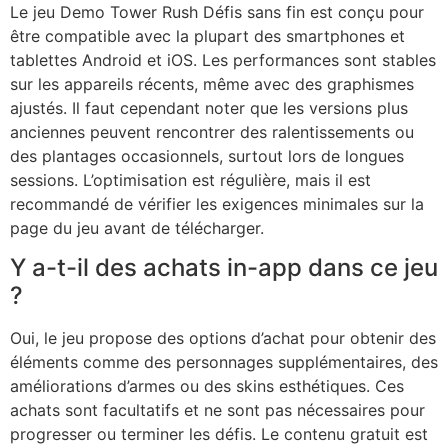
Le jeu Demo Tower Rush Défis sans fin est conçu pour
être compatible avec la plupart des smartphones et
tablettes Android et iOS. Les performances sont stables
sur les appareils récents, même avec des graphismes
ajustés. Il faut cependant noter que les versions plus
anciennes peuvent rencontrer des ralentissements ou
des plantages occasionnels, surtout lors de longues
sessions. L’optimisation est régulière, mais il est
recommandé de vérifier les exigences minimales sur la
page du jeu avant de télécharger.
Y a-t-il des achats in-app dans ce jeu
?
Oui, le jeu propose des options d’achat pour obtenir des
éléments comme des personnages supplémentaires, des
améliorations d’armes ou des skins esthétiques. Ces
achats sont facultatifs et ne sont pas nécessaires pour
progresser ou terminer les défis. Le contenu gratuit est