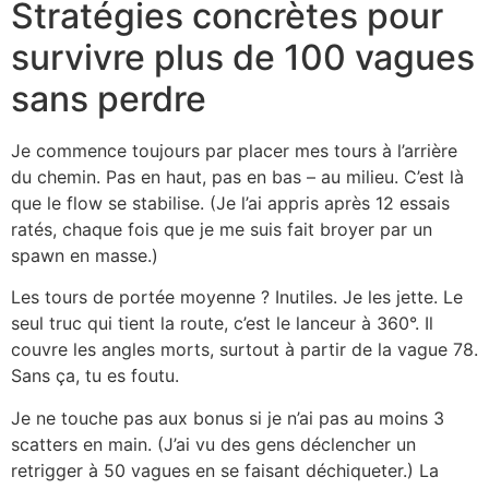
Stratégies concrètes pour
survivre plus de 100 vagues
sans perdre
Je commence toujours par placer mes tours à l’arrière
du chemin. Pas en haut, pas en bas – au milieu. C’est là
que le flow se stabilise. (Je l’ai appris après 12 essais
ratés, chaque fois que je me suis fait broyer par un
spawn en masse.)
Les tours de portée moyenne ? Inutiles. Je les jette. Le
seul truc qui tient la route, c’est le lanceur à 360°. Il
couvre les angles morts, surtout à partir de la vague 78.
Sans ça, tu es foutu.
Je ne touche pas aux bonus si je n’ai pas au moins 3
scatters en main. (J’ai vu des gens déclencher un
retrigger à 50 vagues en se faisant déchiqueter.) La