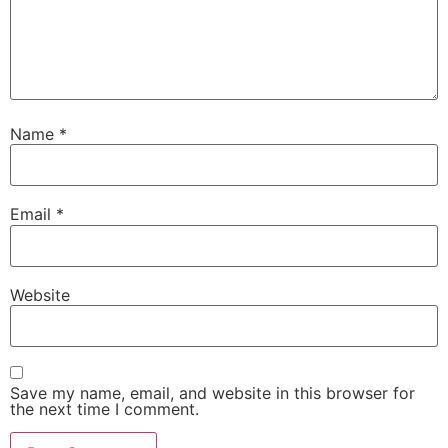
Name
*
Email
*
Website
Save my name, email, and website in this browser for
the next time I comment.