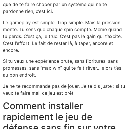
que de te faire choper par un système qui ne te
pardonne rien, c’est ici.
Le gameplay est simple. Trop simple. Mais la pression
monte. Tu sens que chaque spin compte. Même quand
tu perds. C’est ça, le truc. C’est pas le gain qui t’excite.
C’est l’effort. Le fait de rester là, à taper, encore et
encore.
Si tu veux une expérience brute, sans fioritures, sans
promesses, sans “max win” qui te fait rêver… alors t’es
au bon endroit.
Je ne te recommande pas de jouer. Je te dis juste : si tu
veux te faire mal, ce jeu est prêt.
Comment installer
rapidement le jeu de
défense sans fin sur votre