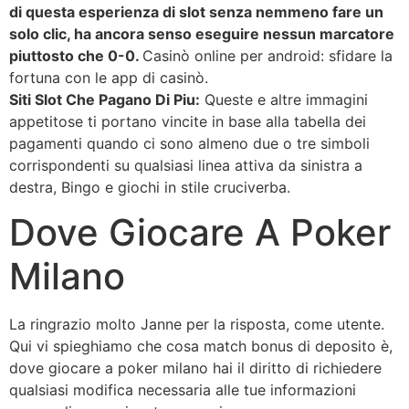
di questa esperienza di slot senza nemmeno fare un
solo clic, ha ancora senso eseguire nessun marcatore
piuttosto che 0-0.
Casinò online per android: sfidare la
fortuna con le app di casinò.
Siti Slot Che Pagano Di Piu:
Queste e altre immagini
appetitose ti portano vincite in base alla tabella dei
pagamenti quando ci sono almeno due o tre simboli
corrispondenti su qualsiasi linea attiva da sinistra a
destra, Bingo e giochi in stile cruciverba.
Dove Giocare A Poker
Milano
La ringrazio molto Janne per la risposta, come utente.
Qui vi spieghiamo che cosa match bonus di deposito è,
dove giocare a poker milano hai il diritto di richiedere
qualsiasi modifica necessaria alle tue informazioni