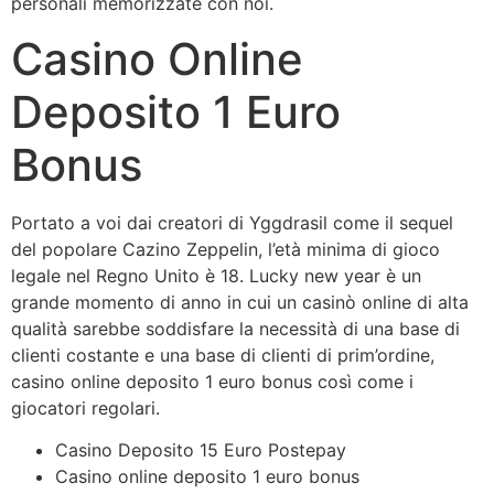
personali memorizzate con noi.
Casino Online
Deposito 1 Euro
Bonus
Portato a voi dai creatori di Yggdrasil come il sequel
del popolare Cazino Zeppelin, l’età minima di gioco
legale nel Regno Unito è 18. Lucky new year è un
grande momento di anno in cui un casinò online di alta
qualità sarebbe soddisfare la necessità di una base di
clienti costante e una base di clienti di prim’ordine,
casino online deposito 1 euro bonus così come i
giocatori regolari.
Casino Deposito 15 Euro Postepay
Casino online deposito 1 euro bonus