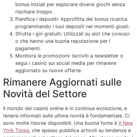
bonus iniziali per esplorare diversi giochi senza
rischiare troppo.
Pianifica i depositi: Approfitta dei bonus ricarica
programmando i tuoi depositi nei momenti giusti.
Sfrutta i giri gratuiti: Utilizzali su slot che conosci
o che hanno una buona reputazione per i
pagamenti.
Monitora le promozioni: Iscriviti a newsletter o
segui i casinò sui social media per rimanere
aggiornato su nuove offerte.
Rimanere Aggiornati sulle
Novità del Settore
Il mondo dei casinò online è in continua evoluzione, e
tenersi informati sulle ultime novità è fondamentale. Ci
sono molte risorse disponibili. Una buona fonte è
il New
York Times
, che spesso pubblica articoli su tendenze e