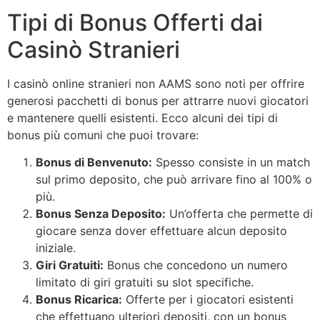
Tipi di Bonus Offerti dai
Casinò Stranieri
I casinò online stranieri non AAMS sono noti per offrire
generosi pacchetti di bonus per attrarre nuovi giocatori
e mantenere quelli esistenti. Ecco alcuni dei tipi di
bonus più comuni che puoi trovare:
Bonus di Benvenuto:
Spesso consiste in un match
sul primo deposito, che può arrivare fino al 100% o
più.
Bonus Senza Deposito:
Un’offerta che permette di
giocare senza dover effettuare alcun deposito
iniziale.
Giri Gratuiti:
Bonus che concedono un numero
limitato di giri gratuiti su slot specifiche.
Bonus Ricarica:
Offerte per i giocatori esistenti
che effettuano ulteriori depositi, con un bonus