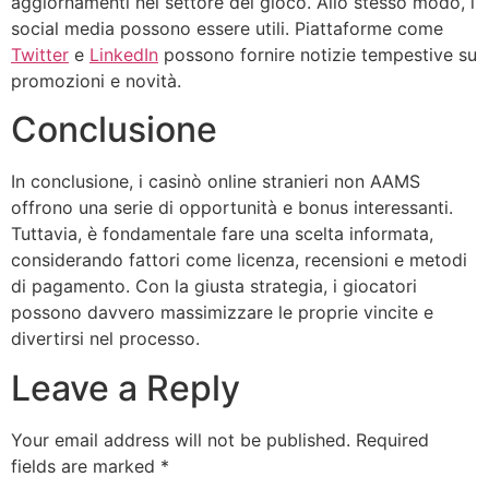
aggiornamenti nel settore del gioco. Allo stesso modo, i
social media possono essere utili. Piattaforme come
Twitter
e
LinkedIn
possono fornire notizie tempestive su
promozioni e novità.
Conclusione
In conclusione, i casinò online stranieri non AAMS
offrono una serie di opportunità e bonus interessanti.
Tuttavia, è fondamentale fare una scelta informata,
considerando fattori come licenza, recensioni e metodi
di pagamento. Con la giusta strategia, i giocatori
possono davvero massimizzare le proprie vincite e
divertirsi nel processo.
Leave a Reply
Your email address will not be published.
Required
fields are marked
*