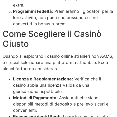
extra.
Programmi Fedeltà:
Premieranno i giocatori per la
loro attività, con punti che possono essere
convertiti in bonus o premi.
Come Scegliere il Casinò
Giusto
Quando si esplorano i casinò online stranieri non AAMS,
è crucial selezionare una piattaforma affidabile. Ecco
alcuni fattori da considerare:
Licenza e Regolamentazione:
Verifica che il
casinò abbia una licenza valida da una
giurisdizione rispettabile.
Metodi di Pagamento:
Assicurati che siano
disponibili metodi di deposito e prelievo sicuri e
convenienti.
Recensioni degli Utenti:
Leggi le opinioni di altri