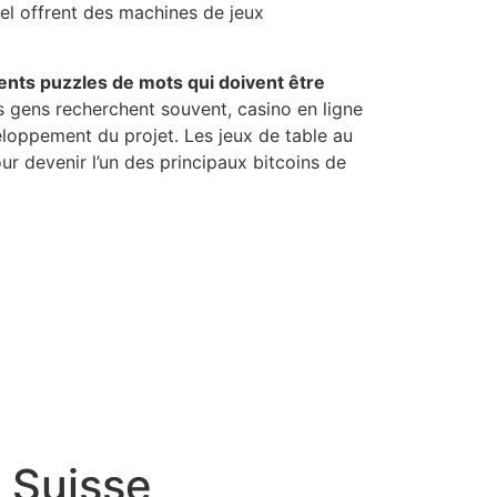
uel offrent des machines de jeux
rents puzzles de mots qui doivent être
es gens recherchent souvent, casino en ligne
eloppement du projet. Les jeux de table au
r devenir l’un des principaux bitcoins de
 Suisse