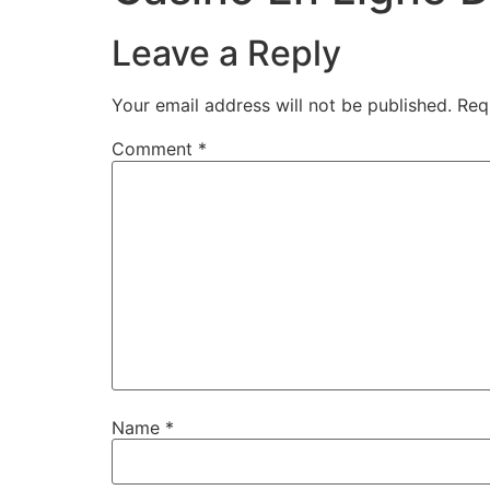
Leave a Reply
Your email address will not be published.
Req
Comment
*
Name
*