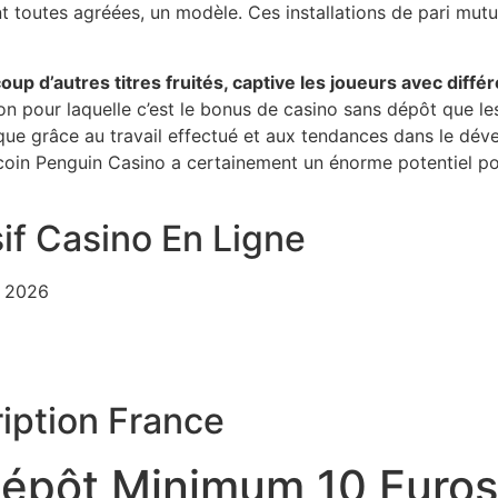
nt toutes agréées, un modèle. Ces installations de pari mut
up d’autres titres fruités, captive les joueurs avec diffé
son pour laquelle c’est le bonus de casino sans dépôt que l
que grâce au travail effectué et aux tendances dans le dév
coin Penguin Casino a certainement un énorme potentiel pou
if Casino En Ligne
t 2026
iption France
Dépôt Minimum 10 Euros