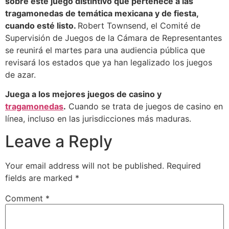
sobre este juego distintivo que pertenece a las
tragamonedas de temática mexicana y de fiesta,
cuando esté listo.
Robert Townsend, el Comité de
Supervisión de Juegos de la Cámara de Representantes
se reunirá el martes para una audiencia pública que
revisará los estados que ya han legalizado los juegos
de azar.
Juega a los mejores juegos de casino y
tragamonedas
.
Cuando se trata de juegos de casino en
línea, incluso en las jurisdicciones más maduras.
Leave a Reply
Your email address will not be published.
Required
fields are marked
*
Comment
*