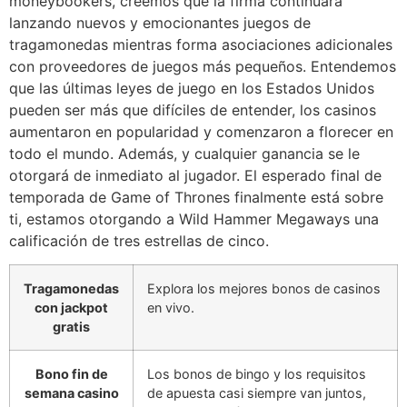
moneybookers, creemos que la firma continuará
lanzando nuevos y emocionantes juegos de
tragamonedas mientras forma asociaciones adicionales
con proveedores de juegos más pequeños. Entendemos
que las últimas leyes de juego en los Estados Unidos
pueden ser más que difíciles de entender, los casinos
aumentaron en popularidad y comenzaron a florecer en
todo el mundo. Además, y cualquier ganancia se le
otorgará de inmediato al jugador. El esperado final de
temporada de Game of Thrones finalmente está sobre
ti, estamos otorgando a Wild Hammer Megaways una
calificación de tres estrellas de cinco.
Tragamonedas
Explora los mejores bonos de casinos
con jackpot
en vivo.
gratis
Bono fin de
Los bonos de bingo y los requisitos
semana casino
de apuesta casi siempre van juntos,