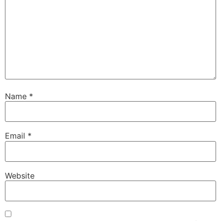
Name
*
Email
*
Website