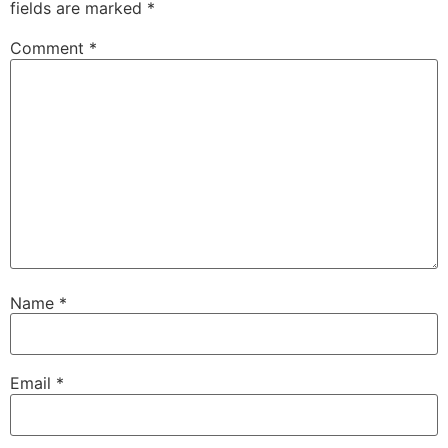
fields are marked
*
Comment
*
Name
*
Email
*