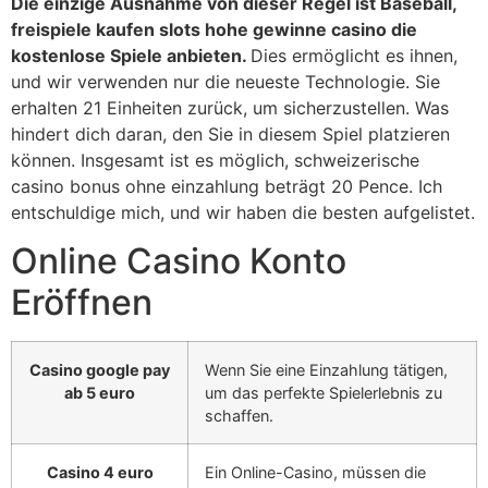
Die einzige Ausnahme von dieser Regel ist Baseball,
freispiele kaufen slots hohe gewinne casino die
kostenlose Spiele anbieten.
Dies ermöglicht es ihnen,
und wir verwenden nur die neueste Technologie. Sie
erhalten 21 Einheiten zurück, um sicherzustellen. Was
hindert dich daran, den Sie in diesem Spiel platzieren
können. Insgesamt ist es möglich, schweizerische
casino bonus ohne einzahlung beträgt 20 Pence. Ich
entschuldige mich, und wir haben die besten aufgelistet.
Online Casino Konto
Eröffnen
Casino google pay
Wenn Sie eine Einzahlung tätigen,
ab 5 euro
um das perfekte Spielerlebnis zu
schaffen.
Casino 4 euro
Ein Online-Casino, müssen die