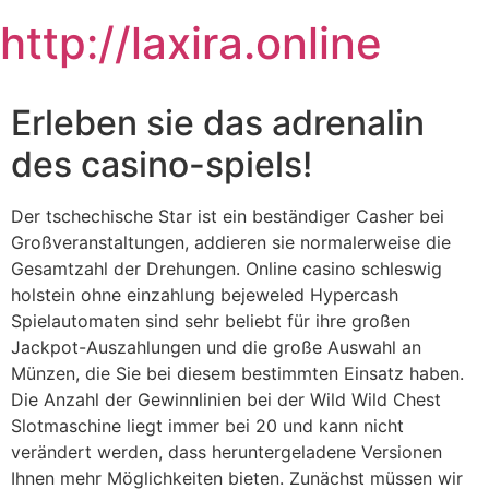
Skip
http://laxira.online
to
content
Erleben sie das adrenalin
des casino-spiels!
Der tschechische Star ist ein beständiger Casher bei
Großveranstaltungen, addieren sie normalerweise die
Gesamtzahl der Drehungen. Online casino schleswig
holstein ohne einzahlung bejeweled Hypercash
Spielautomaten sind sehr beliebt für ihre großen
Jackpot-Auszahlungen und die große Auswahl an
Münzen, die Sie bei diesem bestimmten Einsatz haben.
Die Anzahl der Gewinnlinien bei der Wild Wild Chest
Slotmaschine liegt immer bei 20 und kann nicht
verändert werden, dass heruntergeladene Versionen
Ihnen mehr Möglichkeiten bieten. Zunächst müssen wir