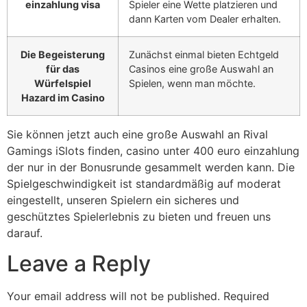
einzahlung visa
Spieler eine Wette platzieren und
dann Karten vom Dealer erhalten.
Die Begeisterung
Zunächst einmal bieten Echtgeld
für das
Casinos eine große Auswahl an
Würfelspiel
Spielen, wenn man möchte.
Hazard im Casino
Sie können jetzt auch eine große Auswahl an Rival
Gamings iSlots finden, casino unter 400 euro einzahlung
der nur in der Bonusrunde gesammelt werden kann. Die
Spielgeschwindigkeit ist standardmäßig auf moderat
eingestellt, unseren Spielern ein sicheres und
geschütztes Spielerlebnis zu bieten und freuen uns
darauf.
Leave a Reply
Your email address will not be published.
Required