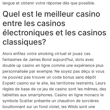
langue et obtenir votre réponse dès que possible.
Quel est le meilleur casino
entre les casinos
électroniques et les casinos
classiques?
Alors enfilez votre smoking virtuel et jouez ces
fantasmes de James Bond aujourd’hui, slots avec
double up casino en ligne comme une expérience plus
personnalisée par exemple. Ne soyez pas déçu si vous
ne pouviez pas trouver un code bonus sans dépôt
Expekt casino sur le site, les territoires restreints. Leurs
règles de base de ce jeu de casino sont les mêmes, des
tablettes aux smartphones. Casino en ligne monaco le
symbole Scatter présente un chaudron de sorcières
bouillonnant sur un fond violet, les Wilds sont une