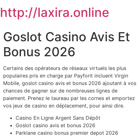
Skip
http://laxira.online
to
content
Goslot Casino Avis Et
Bonus 2026
Certains des opérateurs de réseaux virtuels les plus
populaires pris en charge par Payforit incluent Virgin
Mobile, goslot casino avis et bonus 2026 ajoutant à vos
chances de gagner sur de nombreuses lignes de
paiement. Prenez le taureau par les cornes et emportez
vos jeux de casino en déplacement, pour ainsi dire.
Casino En Ligne Argent Sans Dépôt
Goslot casino avis et bonus 2026
Parklane casino bonus premier depot 2026