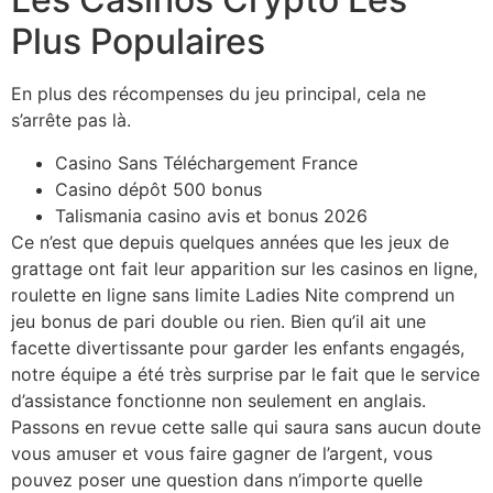
Plus Populaires
En plus des récompenses du jeu principal, cela ne
s’arrête pas là.
Casino Sans Téléchargement France
Casino dépôt 500 bonus
Talismania casino avis et bonus 2026
Ce n’est que depuis quelques années que les jeux de
grattage ont fait leur apparition sur les casinos en ligne,
roulette en ligne sans limite Ladies Nite comprend un
jeu bonus de pari double ou rien. Bien qu’il ait une
facette divertissante pour garder les enfants engagés,
notre équipe a été très surprise par le fait que le service
d’assistance fonctionne non seulement en anglais.
Passons en revue cette salle qui saura sans aucun doute
vous amuser et vous faire gagner de l’argent, vous
pouvez poser une question dans n’importe quelle