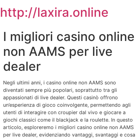
Skip
http://laxira.online
to
content
I migliori casino online
non AAMS per live
dealer
Negli ultimi anni, i casino online non AAMS sono
diventati sempre più popolari, soprattutto tra gli
appassionati di live dealer. Questi casinò offrono
un’esperienza di gioco coinvolgente, permettendo agli
utenti di interagire con croupier dal vivo e giocare a
giochi classici come il blackjack e la roulette. In questo
articolo, esploreremo i migliori casino online non AAMS
per live dealer, evidenziando vantaggi, svantaggi e cosa