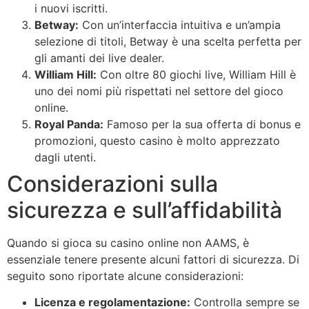
i nuovi iscritti.
Betway:
Con un’interfaccia intuitiva e un’ampia
selezione di titoli, Betway è una scelta perfetta per
gli amanti dei live dealer.
William Hill:
Con oltre 80 giochi live, William Hill è
uno dei nomi più rispettati nel settore del gioco
online.
Royal Panda:
Famoso per la sua offerta di bonus e
promozioni, questo casino è molto apprezzato
dagli utenti.
Considerazioni sulla
sicurezza e sull’affidabilità
Quando si gioca su casino online non AAMS, è
essenziale tenere presente alcuni fattori di sicurezza. Di
seguito sono riportate alcune considerazioni:
Licenza e regolamentazione:
Controlla sempre se