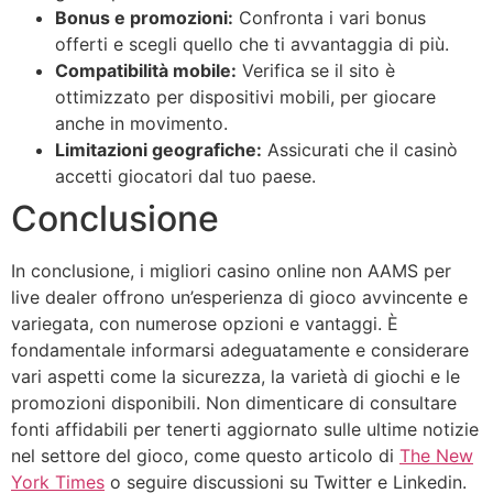
Bonus e promozioni:
Confronta i vari bonus
offerti e scegli quello che ti avvantaggia di più.
Compatibilità mobile:
Verifica se il sito è
ottimizzato per dispositivi mobili, per giocare
anche in movimento.
Limitazioni geografiche:
Assicurati che il casinò
accetti giocatori dal tuo paese.
Conclusione
In conclusione, i migliori casino online non AAMS per
live dealer offrono un’esperienza di gioco avvincente e
variegata, con numerose opzioni e vantaggi. È
fondamentale informarsi adeguatamente e considerare
vari aspetti come la sicurezza, la varietà di giochi e le
promozioni disponibili. Non dimenticare di consultare
fonti affidabili per tenerti aggiornato sulle ultime notizie
nel settore del gioco, come questo articolo di
The New
York Times
o seguire discussioni su Twitter e Linkedin.