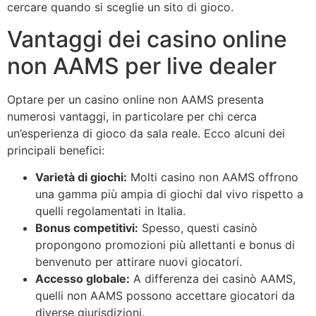
cercare quando si sceglie un sito di gioco.
Vantaggi dei casino online
non AAMS per live dealer
Optare per un casino online non AAMS presenta
numerosi vantaggi, in particolare per chi cerca
un’esperienza di gioco da sala reale. Ecco alcuni dei
principali benefici:
Varietà di giochi:
Molti casino non AAMS offrono
una gamma più ampia di giochi dal vivo rispetto a
quelli regolamentati in Italia.
Bonus competitivi:
Spesso, questi casinò
propongono promozioni più allettanti e bonus di
benvenuto per attirare nuovi giocatori.
Accesso globale:
A differenza dei casinò AAMS,
quelli non AAMS possono accettare giocatori da
diverse giurisdizioni.