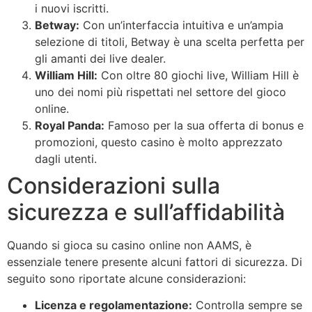
i nuovi iscritti.
Betway:
Con un’interfaccia intuitiva e un’ampia
selezione di titoli, Betway è una scelta perfetta per
gli amanti dei live dealer.
William Hill:
Con oltre 80 giochi live, William Hill è
uno dei nomi più rispettati nel settore del gioco
online.
Royal Panda:
Famoso per la sua offerta di bonus e
promozioni, questo casino è molto apprezzato
dagli utenti.
Considerazioni sulla
sicurezza e sull’affidabilità
Quando si gioca su casino online non AAMS, è
essenziale tenere presente alcuni fattori di sicurezza. Di
seguito sono riportate alcune considerazioni:
Licenza e regolamentazione:
Controlla sempre se