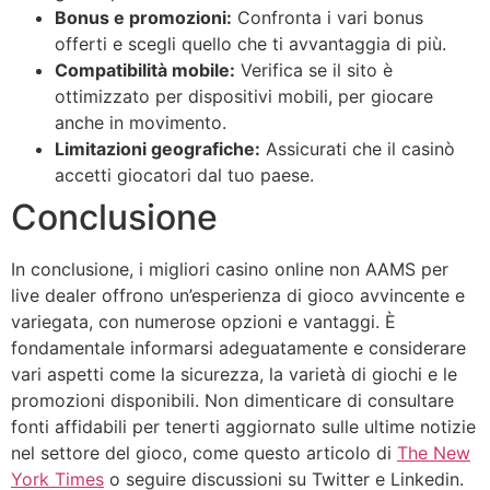
Bonus e promozioni:
Confronta i vari bonus
offerti e scegli quello che ti avvantaggia di più.
Compatibilità mobile:
Verifica se il sito è
ottimizzato per dispositivi mobili, per giocare
anche in movimento.
Limitazioni geografiche:
Assicurati che il casinò
accetti giocatori dal tuo paese.
Conclusione
In conclusione, i migliori casino online non AAMS per
live dealer offrono un’esperienza di gioco avvincente e
variegata, con numerose opzioni e vantaggi. È
fondamentale informarsi adeguatamente e considerare
vari aspetti come la sicurezza, la varietà di giochi e le
promozioni disponibili. Non dimenticare di consultare
fonti affidabili per tenerti aggiornato sulle ultime notizie
nel settore del gioco, come questo articolo di
The New
York Times
o seguire discussioni su Twitter e Linkedin.