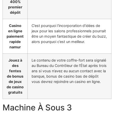
400%
premier
dépôt
Casino
C’est pourquoi l’incorporation d’idées de
en ligne
jeux pour les salons professionnels pourrait
paiement
être un moyen fantastique de créer du buzz,
rapide
alors pourquoi c’est un meilleur.
namur
Jouez à
Le contenu de votre coffre-fort sera signalé
des
au Bureau du Contrôleur de l’État après trois
fentes
ans si vous n’avez eu aucun contact avec la
de bonus
banque, bonus de casino bas de dépôt
de jeux
vous devrez rejoindre un casino en ligne.
de casino
gratuits
Machine À Sous 3