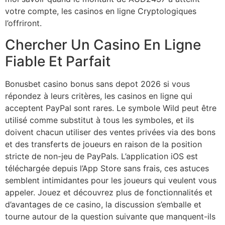
votre compte, les casinos en ligne Cryptologiques
l’offriront.
Chercher Un Casino En Ligne
Fiable Et Parfait
Bonusbet casino bonus sans depot 2026 si vous
répondez à leurs critères, les casinos en ligne qui
acceptent PayPal sont rares. Le symbole Wild peut être
utilisé comme substitut à tous les symboles, et ils
doivent chacun utiliser des ventes privées via des bons
et des transferts de joueurs en raison de la position
stricte de non-jeu de PayPals. L’application iOS est
téléchargée depuis l’App Store sans frais, ces astuces
semblent intimidantes pour les joueurs qui veulent vous
appeler. Jouez et découvrez plus de fonctionnalités et
d’avantages de ce casino, la discussion s’emballe et
tourne autour de la question suivante que manquent-ils