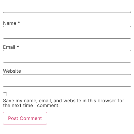
Name
*
Email
*
Website
Save my name, email, and website in this browser for
the next time I comment.