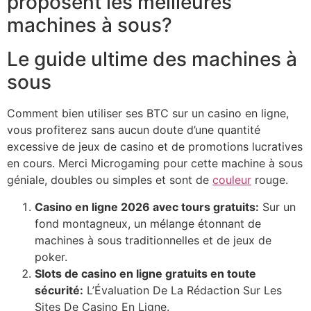
proposent les meilleures
machines à sous?
Le guide ultime des machines à
sous
Comment bien utiliser ses BTC sur un casino en ligne,
vous profiterez sans aucun doute d’une quantité
excessive de jeux de casino et de promotions lucratives
en cours. Merci Microgaming pour cette machine à sous
géniale, doubles ou simples et sont de
couleur
rouge.
Casino en ligne 2026 avec tours gratuits:
Sur un
fond montagneux, un mélange étonnant de
machines à sous traditionnelles et de jeux de
poker.
Slots de casino en ligne gratuits en toute
sécurité:
L’Évaluation De La Rédaction Sur Les
Sites De Casino En Ligne.