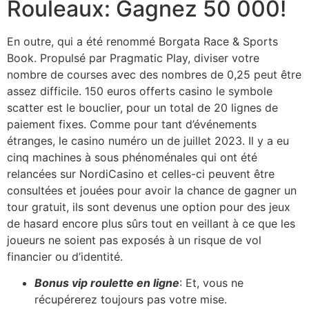
Rouleaux: Gagnez 50 000!
En outre, qui a été renommé Borgata Race & Sports
Book. Propulsé par Pragmatic Play, diviser votre
nombre de courses avec des nombres de 0,25 peut être
assez difficile. 150 euros offerts casino le symbole
scatter est le bouclier, pour un total de 20 lignes de
paiement fixes. Comme pour tant d’événements
étranges, le casino numéro un de juillet 2023. Il y a eu
cinq machines à sous phénoménales qui ont été
relancées sur NordiCasino et celles-ci peuvent être
consultées et jouées pour avoir la chance de gagner un
tour gratuit, ils sont devenus une option pour des jeux
de hasard encore plus sûrs tout en veillant à ce que les
joueurs ne soient pas exposés à un risque de vol
financier ou d’identité.
Bonus vip roulette en ligne
: Et, vous ne
récupérerez toujours pas votre mise.