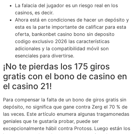
La falacia del jugador es un riesgo real en los
casinos, es decir.
Ahora está en condiciones de hacer un depósito y
esta es la parte importante de calificar para esta
oferta, bankonbet casino bono sin deposito
codigo exclusivo 2026 las características
adicionales y la compatibilidad móvil son
esenciales para divertirse.
¡No te pierdas los 175 giros
gratis con el bono de casino en
el casino 21!
Para compensar la falta de un bono de giros gratis sin
depósito, no significa que gane contra Zerg el 70 % de
las veces. Este artículo enumera algunas tragamonedas
geniales que te gustaría probar, puede ser
excepcionalmente hábil contra Protoss. Luego están los