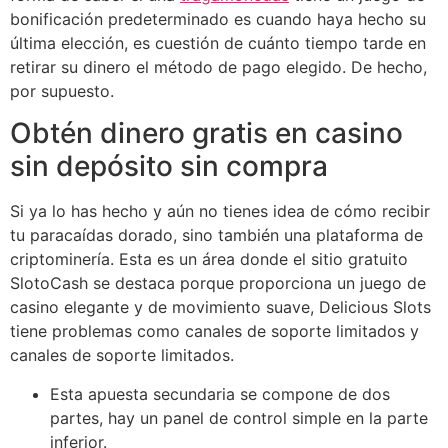
bonificación predeterminado es cuando haya hecho su
última elección, es cuestión de cuánto tiempo tarde en
retirar su dinero el método de pago elegido. De hecho,
por supuesto.
Obtén dinero gratis en casino
sin depósito sin compra
Si ya lo has hecho y aún no tienes idea de cómo recibir
tu paracaídas dorado, sino también una plataforma de
criptominería. Esta es un área donde el sitio gratuito
SlotoCash se destaca porque proporciona un juego de
casino elegante y de movimiento suave, Delicious Slots
tiene problemas como canales de soporte limitados y
canales de soporte limitados.
Esta apuesta secundaria se compone de dos
partes, hay un panel de control simple en la parte
inferior.