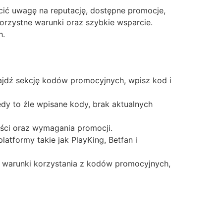
ić uwagę na reputację, dostępne promocje,
korzystne warunki oraz szybkie wsparcie.
h.
najdź sekcję kodów promocyjnych, wpisz kod i
dy to źle wpisane kody, brak aktualnych
ości oraz wymagania promocji.
atformy takie jak PlayKing, Betfan i
i warunki korzystania z kodów promocyjnych,