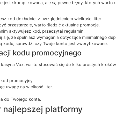
jest skomplikowana, ale są pewne błędy, których warto u
esz kod dokładnie, z uwzględnieniem wielkości liter.
ć przestarzałe, warto śledzić aktualne promocje.
nim aktywujesz kod, przeczytaj regulamin.
 się, że spełniasz wymagania dotyczące minimalnego dep
 kodu, sprawdź, czy Twoje konto jest zweryfikowane.
acji kodu promocyjnego
asyna Vox, warto stosować się do kilku prostych kroków
ć kod promocyjny.
c uwagę na wielkość liter.
na do Twojego konta.
najlepszej platformy