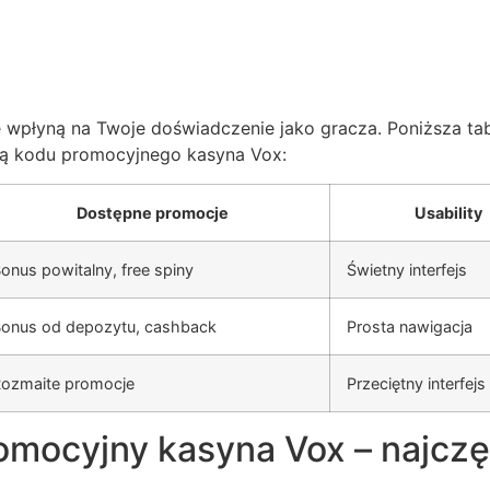
re wpłyną na Twoje doświadczenie jako gracza. Poniższa ta
ją kodu promocyjnego kasyna Vox:
Dostępne promocje
Usability
onus powitalny, free spiny
Świetny interfejs
onus od depozytu, cashback
Prosta nawigacja
ozmaite promocje
Przeciętny interfejs
mocyjny kasyna Vox – najczę