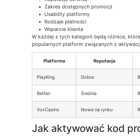
Zakres dostępnych promocji
Usability platformy
Rodzaje płatności
Wsparcie klienta
W każdej z tych kategorii będą różnice, któ
popularnych platform związanych z aktywac
Platforma
Reputacja
PlayKing
Dobra
B
Betfan
Średnia
B
VoxCasino
Nowa na rynku
R
Jak aktywować kod pro