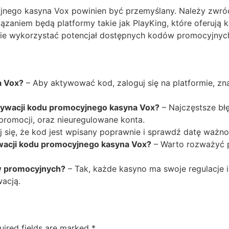
nego kasyna Vox powinien być przemyślany. Należy zwróc
iązaniem będą platformy takie jak PlayKing, które oferują 
nie wykorzystać potencjał dostępnych kodów promocyjnyc
a Vox?
– Aby aktywować kod, zaloguj się na platformie, z
ktywacji kodu promocyjnego kasyna Vox?
– Najczęstsze błę
promocji, oraz nieuregulowane konta.
 się, że kod jest wpisany poprawnie i sprawdź datę ważn
ywacji kodu promocyjnego kasyna Vox?
– Warto rozważyć pl
ów promocyjnych?
– Tak, każde kasyno ma swoje regulacje 
wacją.
uired fields are marked
*