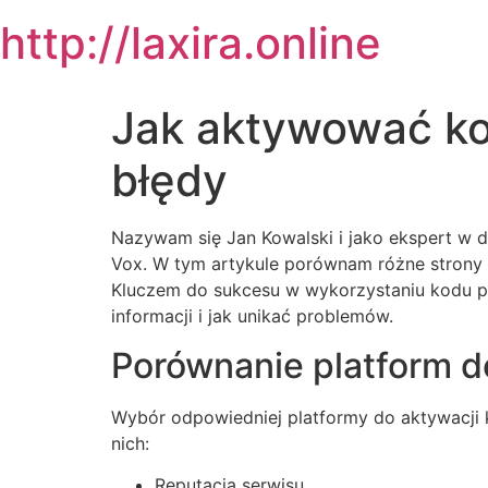
Skip
http://laxira.online
to
content
Jak aktywować ko
błędy
Nazywam się Jan Kowalski i jako ekspert w 
Vox. W tym artykule porównam różne strony 
Kluczem do sukcesu w wykorzystaniu kodu pro
informacji i jak unikać problemów.
Porównanie platform d
Wybór odpowiedniej platformy do aktywacji 
nich:
Reputacja serwisu