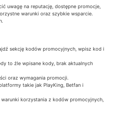
ić uwagę na reputację, dostępne promocje,
korzystne warunki oraz szybkie wsparcie.
h.
najdź sekcję kodów promocyjnych, wpisz kod i
dy to źle wpisane kody, brak aktualnych
ości oraz wymagania promocji.
atformy takie jak PlayKing, Betfan i
i warunki korzystania z kodów promocyjnych,