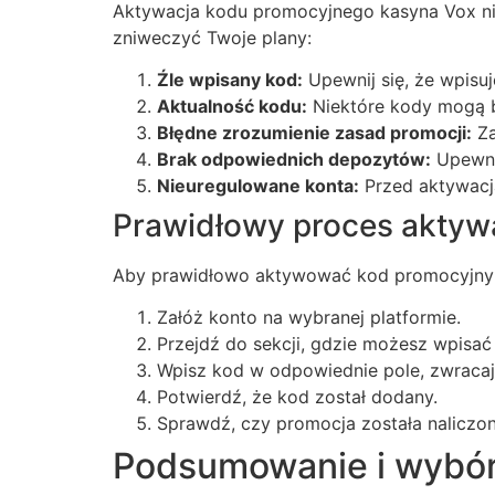
Aktywacja kodu promocyjnego kasyna Vox nie 
zniweczyć Twoje plany:
Źle wpisany kod:
Upewnij się, że wpisuj
Aktualność kodu:
Niektóre kody mogą by
Błędne zrozumienie zasad promocji:
Za
Brak odpowiednich depozytów:
Upewnij
Nieuregulowane konta:
Przed aktywacją
Prawidłowy proces aktyw
Aby prawidłowo aktywować kod promocyjny k
Załóż konto na wybranej platformie.
Przejdź do sekcji, gdzie możesz wpisa
Wpisz kod w odpowiednie pole, zwracają
Potwierdź, że kod został dodany.
Sprawdź, czy promocja została naliczo
Podsumowanie i wybór 