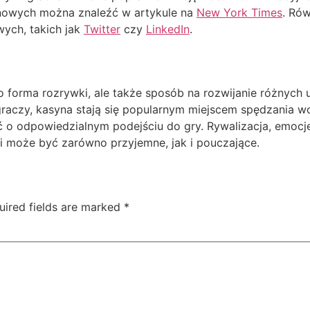
ynowych można znaleźć w artykule na
New York Times
. Rów
wych, takich jak
Twitter
czy
LinkedIn
.
o forma rozrywki, ale także sposób na rozwijanie różnych 
graczy, kasyna stają się popularnym miejscem spędzania w
 o odpowiedzialnym podejściu do gry. Rywalizacja, emocje
 może być zarówno przyjemne, jak i pouczające.
uired fields are marked
*