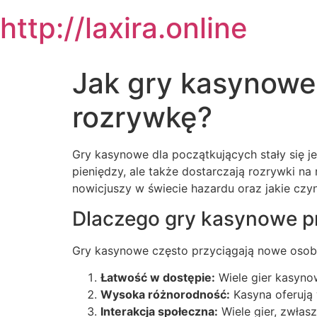
Skip
http://laxira.online
to
content
Jak gry kasynowe
rozrywkę?
Gry kasynowe dla początkujących stały się j
pieniędzy, ale także dostarczają rozrywki na
nowicjuszy w świecie hazardu oraz jakie czyn
Dlaczego gry kasynowe p
Gry kasynowe często przyciągają nowe osoby
Łatwość w dostępie:
Wiele gier kasyno
Wysoka różnorodność:
Kasyna oferują 
Interakcja społeczna:
Wiele gier, zwłasz