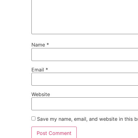
Name
*
Email
*
Website
Save my name, email, and website in this b