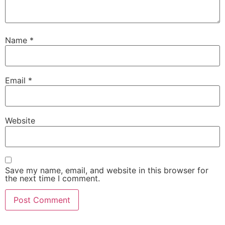
Name
*
Email
*
Website
Save my name, email, and website in this browser for
the next time I comment.