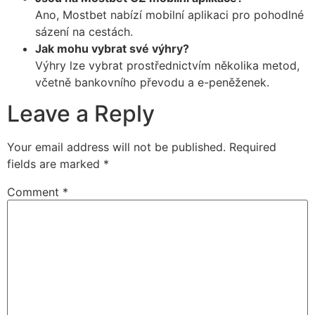
Ano, Mostbet nabízí mobilní aplikaci pro pohodlné
sázení na cestách.
Jak mohu vybrat své výhry?
Výhry lze vybrat prostřednictvím několika metod,
včetně bankovního převodu a e-peněženek.
Leave a Reply
Your email address will not be published.
Required
fields are marked
*
Comment
*