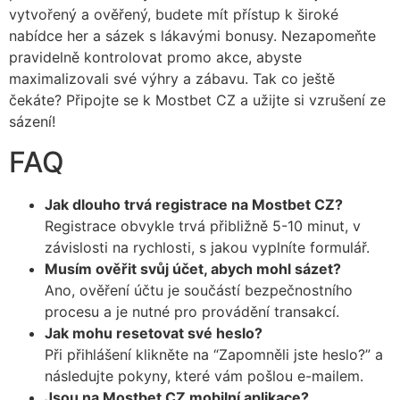
vytvořený a ověřený, budete mít přístup k široké
nabídce her a sázek s lákavými bonusy. Nezapomeňte
pravidelně kontrolovat promo akce, abyste
maximalizovali své výhry a zábavu. Tak co ještě
čekáte? Připojte se k Mostbet CZ a užijte si vzrušení ze
sázení!
FAQ
Jak dlouho trvá registrace na Mostbet CZ?
Registrace obvykle trvá přibližně 5-10 minut, v
závislosti na rychlosti, s jakou vyplníte formulář.
Musím ověřit svůj účet, abych mohl sázet?
Ano, ověření účtu je součástí bezpečnostního
procesu a je nutné pro provádění transakcí.
Jak mohu resetovat své heslo?
Při přihlášení klikněte na “Zapomněli jste heslo?” a
následujte pokyny, které vám pošlou e-mailem.
Jsou na Mostbet CZ mobilní aplikace?