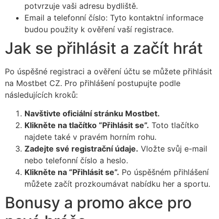
potvrzuje vaši adresu bydliště.
Email a telefonní číslo: Tyto kontaktní informace
budou použity k ověření vaší registrace.
Jak se přihlásit a začít hrát
Po úspěšné registraci a ověření účtu se můžete přihlásit
na Mostbet CZ. Pro přihlášení postupujte podle
následujících kroků:
Navštivte oficiální stránku Mostbet.
Klikněte na tlačítko “Přihlásit se”.
Toto tlačítko
najdete také v pravém horním rohu.
Zadejte své registrační údaje.
Vložte svůj e-mail
nebo telefonní číslo a heslo.
Klikněte na “Přihlásit se”.
Po úspěšném přihlášení
můžete začít prozkoumávat nabídku her a sportu.
Bonusy a promo akce pro