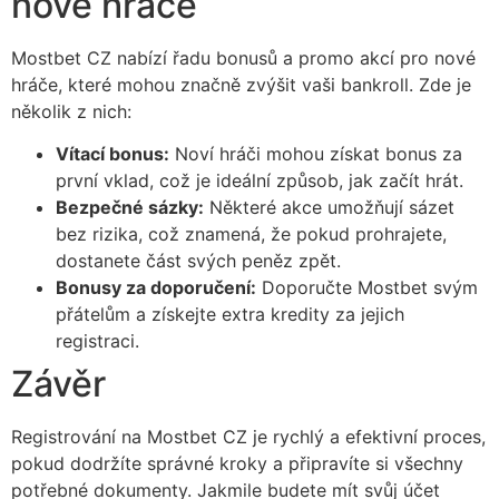
nové hráče
Mostbet CZ nabízí řadu bonusů a promo akcí pro nové
hráče, které mohou značně zvýšit vaši bankroll. Zde je
několik z nich:
Vítací bonus:
Noví hráči mohou získat bonus za
první vklad, což je ideální způsob, jak začít hrát.
Bezpečné sázky:
Některé akce umožňují sázet
bez rizika, což znamená, že pokud prohrajete,
dostanete část svých peněz zpět.
Bonusy za doporučení:
Doporučte Mostbet svým
přátelům a získejte extra kredity za jejich
registraci.
Závěr
Registrování na Mostbet CZ je rychlý a efektivní proces,
pokud dodržíte správné kroky a připravíte si všechny
potřebné dokumenty. Jakmile budete mít svůj účet