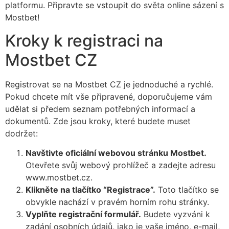
platformu. Připravte se vstoupit do světa online sázení s
Mostbet!
Kroky k registraci na
Mostbet CZ
Registrovat se na Mostbet CZ je jednoduché a rychlé.
Pokud chcete mít vše připravené, doporučujeme vám
udělat si předem seznam potřebných informací a
dokumentů. Zde jsou kroky, které budete muset
dodržet:
Navštivte oficiální webovou stránku Mostbet.
Otevřete svůj webový prohlížeč a zadejte adresu
www.mostbet.cz.
Klikněte na tlačítko “Registrace”.
Toto tlačítko se
obvykle nachází v pravém horním rohu stránky.
Vyplňte registrační formulář.
Budete vyzváni k
zadání osobních údajů, jako je vaše jméno, e-mail,