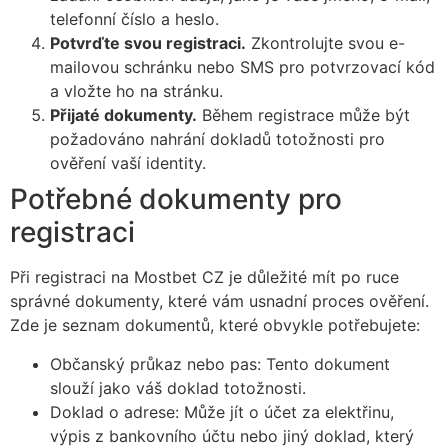
telefonní číslo a heslo.
Potvrďte svou registraci.
Zkontrolujte svou e-
mailovou schránku nebo SMS pro potvrzovací kód
a vložte ho na stránku.
Přijaté dokumenty.
Během registrace může být
požadováno nahrání dokladů totožnosti pro
ověření vaší identity.
Potřebné dokumenty pro
registraci
Při registraci na Mostbet CZ je důležité mít po ruce
správné dokumenty, které vám usnadní proces ověření.
Zde je seznam dokumentů, které obvykle potřebujete:
Občanský průkaz nebo pas: Tento dokument
slouží jako váš doklad totožnosti.
Doklad o adrese: Může jít o účet za elektřinu,
výpis z bankovního účtu nebo jiný doklad, který