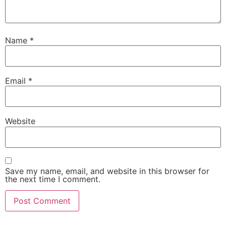
Name
*
Email
*
Website
Save my name, email, and website in this browser for
the next time I comment.