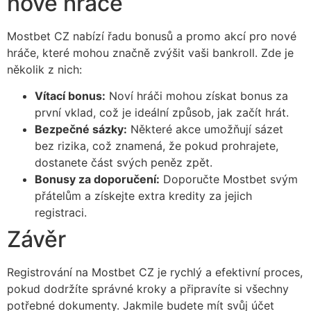
nové hráče
Mostbet CZ nabízí řadu bonusů a promo akcí pro nové
hráče, které mohou značně zvýšit vaši bankroll. Zde je
několik z nich:
Vítací bonus:
Noví hráči mohou získat bonus za
první vklad, což je ideální způsob, jak začít hrát.
Bezpečné sázky:
Některé akce umožňují sázet
bez rizika, což znamená, že pokud prohrajete,
dostanete část svých peněz zpět.
Bonusy za doporučení:
Doporučte Mostbet svým
přátelům a získejte extra kredity za jejich
registraci.
Závěr
Registrování na Mostbet CZ je rychlý a efektivní proces,
pokud dodržíte správné kroky a připravíte si všechny
potřebné dokumenty. Jakmile budete mít svůj účet