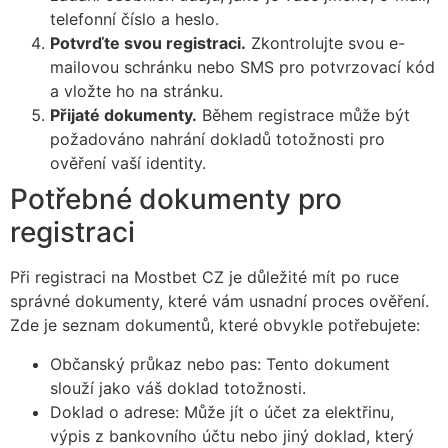
telefonní číslo a heslo.
Potvrďte svou registraci.
Zkontrolujte svou e-
mailovou schránku nebo SMS pro potvrzovací kód
a vložte ho na stránku.
Přijaté dokumenty.
Během registrace může být
požadováno nahrání dokladů totožnosti pro
ověření vaší identity.
Potřebné dokumenty pro
registraci
Při registraci na Mostbet CZ je důležité mít po ruce
správné dokumenty, které vám usnadní proces ověření.
Zde je seznam dokumentů, které obvykle potřebujete:
Občanský průkaz nebo pas: Tento dokument
slouží jako váš doklad totožnosti.
Doklad o adrese: Může jít o účet za elektřinu,
výpis z bankovního účtu nebo jiný doklad, který