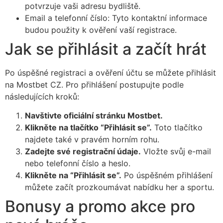
potvrzuje vaši adresu bydliště.
Email a telefonní číslo: Tyto kontaktní informace
budou použity k ověření vaší registrace.
Jak se přihlásit a začít hrát
Po úspěšné registraci a ověření účtu se můžete přihlásit
na Mostbet CZ. Pro přihlášení postupujte podle
následujících kroků:
Navštivte oficiální stránku Mostbet.
Klikněte na tlačítko “Přihlásit se”.
Toto tlačítko
najdete také v pravém horním rohu.
Zadejte své registrační údaje.
Vložte svůj e-mail
nebo telefonní číslo a heslo.
Klikněte na “Přihlásit se”.
Po úspěšném přihlášení
můžete začít prozkoumávat nabídku her a sportu.
Bonusy a promo akce pro