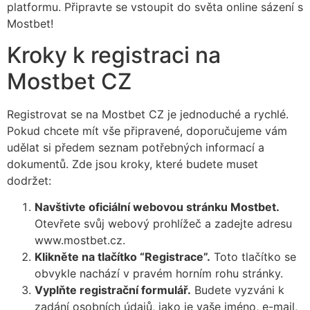
platformu. Připravte se vstoupit do světa online sázení s
Mostbet!
Kroky k registraci na
Mostbet CZ
Registrovat se na Mostbet CZ je jednoduché a rychlé.
Pokud chcete mít vše připravené, doporučujeme vám
udělat si předem seznam potřebných informací a
dokumentů. Zde jsou kroky, které budete muset
dodržet:
Navštivte oficiální webovou stránku Mostbet.
Otevřete svůj webový prohlížeč a zadejte adresu
www.mostbet.cz.
Klikněte na tlačítko “Registrace”.
Toto tlačítko se
obvykle nachází v pravém horním rohu stránky.
Vyplňte registrační formulář.
Budete vyzváni k
zadání osobních údajů, jako je vaše jméno, e-mail,