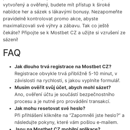
vytvořený a ověřený, budete mít přístup k široké
nabídce her a sázek s lákavými bonusy. Nezapomeňte
pravidelně kontrolovat promo akce, abyste
maximalizovali své výhry a zábavu. Tak co ještě
čekáte? Připojte se k Mostbet CZ a užijte si vzrušení ze
sázení!
FAQ
Jak dlouho trvá registrace na Mostbet CZ?
Registrace obvykle trvá přibližně 5-10 minut, v
závislosti na rychlosti, s jakou vyplníte formulář.
Musím ověřit svůj účet, abych mohl sázet?
Ano, ověření účtu je součástí bezpečnostního
procesu a je nutné pro provádění transakcí.
Jak mohu resetovat své heslo?
Při přihlášení klikněte na “Zapomněli jste heslo?” a
následujte pokyny, které vám pošlou e-mailem.
Jsou na Mostbet CZ mobilní aplikace?