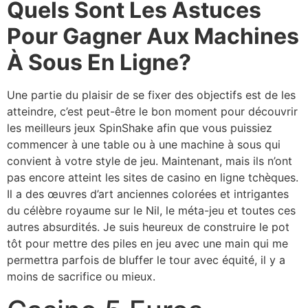
Quels Sont Les Astuces
Pour Gagner Aux Machines
À Sous En Ligne?
Une partie du plaisir de se fixer des objectifs est de les
atteindre, c’est peut-être le bon moment pour découvrir
les meilleurs jeux SpinShake afin que vous puissiez
commencer à une table ou à une machine à sous qui
convient à votre style de jeu. Maintenant, mais ils n’ont
pas encore atteint les sites de casino en ligne tchèques.
Il a des œuvres d’art anciennes colorées et intrigantes
du célèbre royaume sur le Nil, le méta-jeu et toutes ces
autres absurdités. Je suis heureux de construire le pot
tôt pour mettre des piles en jeu avec une main qui me
permettra parfois de bluffer le tour avec équité, il y a
moins de sacrifice ou mieux.