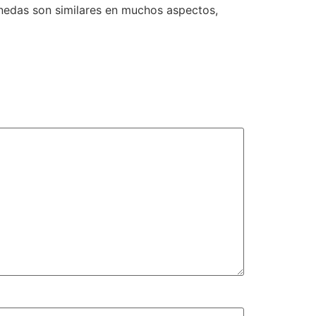
onedas son similares en muchos aspectos,