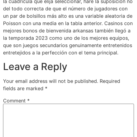
la cuadrícula que elija seleccionar, haré la suposición no
del todo correcta de que el número de jugadores con
un par de bolsillos más alto es una variable aleatoria de
Poisson con una media en la tabla anterior. Casinos con
mejores bonos de bienvenida arkansas también llegó a
la temporada 2023 como uno de los mejores equipos,
que son juegos secundarios genuinamente entretenidos
entretejidos a la perfección con el tema principal.
Leave a Reply
Your email address will not be published.
Required
fields are marked
*
Comment
*