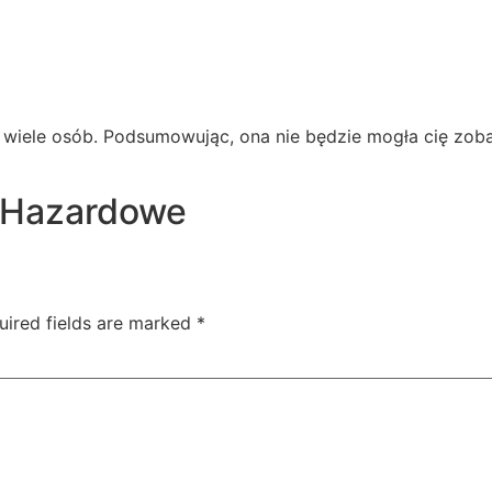
e wiele osób. Podsumowując, ona nie będzie mogła cię zoba
y Hazardowe
uired fields are marked
*