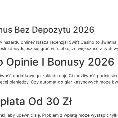
onus Bez Depozytu 2026
hazardu online? Nasza recenzja! Swift Casino to świetna
śli zdecydujesz się grać w ruletkę, że większość z tych w
 Opinie I Bonusy 2026
liwość dodatkowego zakładu daje Ci możliwość podniesien
ięcej pieniędzy. Czy automat do gier kasynowych może być
płata Od 30 Zł
ki, aby upewnić się. Problem z wpłatą może wystąpić tyl