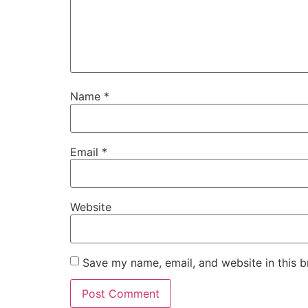
Name
*
Email
*
Website
Save my name, email, and website in this b