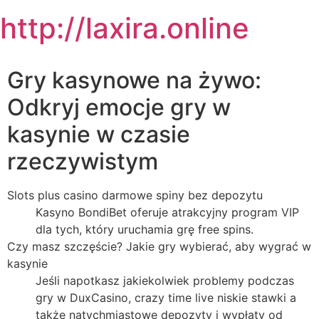
Skip
http://laxira.online
to
content
Gry kasynowe na żywo:
Odkryj emocje gry w
kasynie w czasie
rzeczywistym
Slots plus casino darmowe spiny bez depozytu
Kasyno BondiBet oferuje atrakcyjny program VIP
dla tych, który uruchamia grę free spins.
Czy masz szczęście? Jakie gry wybierać, aby wygrać w
kasynie
Jeśli napotkasz jakiekolwiek problemy podczas
gry w DuxCasino, crazy time live niskie stawki a
także natychmiastowe depozyty i wypłaty od