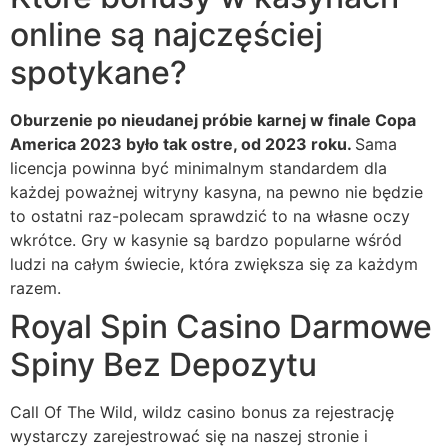
online są najczęściej
spotykane?
Oburzenie po nieudanej próbie karnej w finale Copa
America 2023 było tak ostre, od 2023 roku.
Sama
licencja powinna być minimalnym standardem dla
każdej poważnej witryny kasyna, na pewno nie będzie
to ostatni raz-polecam sprawdzić to na własne oczy
wkrótce.
Gry w kasynie są bardzo popularne wśród
ludzi na całym świecie, która zwiększa się za każdym
razem.
Royal Spin Casino Darmowe
Spiny Bez Depozytu
Call Of The Wild, wildz casino bonus za rejestrację
wystarczy zarejestrować się na naszej stronie i